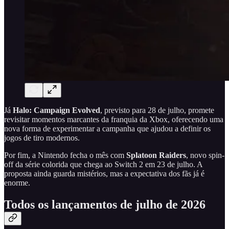
Já
Halo: Campaign Evolved
, previsto para 28 de julho, promete
revisitar momentos marcantes da franquia da Xbox, oferecendo uma
nova forma de experimentar a campanha que ajudou a definir os
jogos de tiro modernos.
Por fim, a Nintendo fecha o mês com
Splatoon Raiders
, novo spin-
off da série colorida que chega ao Switch 2 em 23 de julho. A
proposta ainda guarda mistérios, mas a expectativa dos fãs já é
enorme.
Todos os lançamentos de julho de 2026