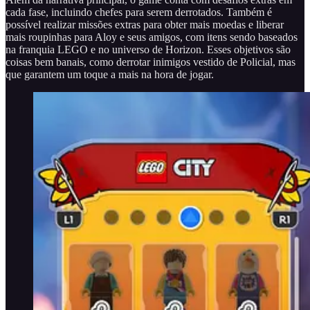
cada fase, incluindo chefes para serem derrotados. Também é
possível realizar missões extras para obter mais moedas e liberar
mais roupinhas para Aloy e seus amigos, com itens sendo baseados
na franquia LEGO e no universo de Horizon. Esses objetivos são
coisas bem banais, como derrotar inimigos vestido de Policial, mas
que garantem um toque a mais na hora de jogar.