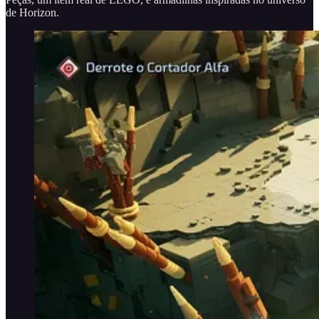
de Horizon.