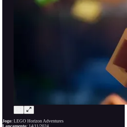
Jogo
: LEGO Horizon Adventures
Lançamento
: 14/11/2024