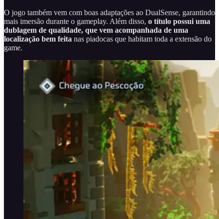
O jogo também vem com boas adaptações ao DualSense, garantindo
mais imersão durante o gameplay. Além disso,
o título possui uma
dublagem de qualidade, que vem acompanhada de uma
localização bem feita
nas piadocas que habitam toda a extensão do
game.