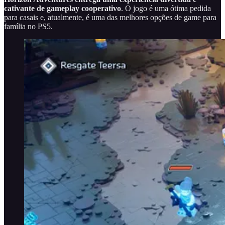
cativante de gameplay cooperativo
. O jogo é uma ótima pedida
para casais e, atualmente, é uma das melhores opções de game para
família no PS5.