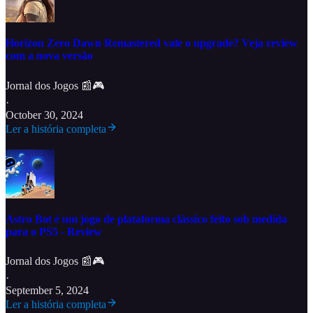
Horizon Zero Dawn Remastered vale o upgrade? Veja review
com a nova versão
Jornal dos Jogos 📰🎮
·
October 30, 2024
Ler a história completa
Astro Bot é um jogo de plataforma clássico feito sob medida
para o PS5 - Review
Jornal dos Jogos 📰🎮
·
September 5, 2024
Ler a história completa