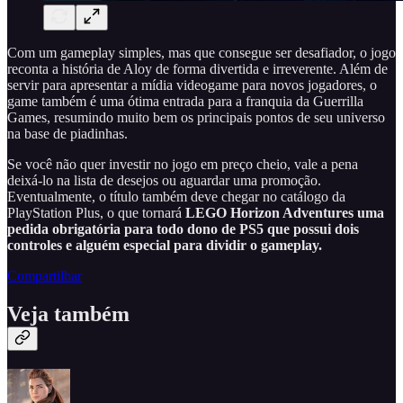
Com um gameplay simples, mas que consegue ser desafiador, o jogo
reconta a história de Aloy de forma divertida e irreverente. Além de
servir para apresentar a mídia videogame para novos jogadores, o
game também é uma ótima entrada para a franquia da Guerrilla
Games, resumindo muito bem os principais pontos de seu universo
na base de piadinhas.
Se você não quer investir no jogo em preço cheio, vale a pena
deixá-lo na lista de desejos ou aguardar uma promoção.
Eventualmente, o título também deve chegar no catálogo da
PlayStation Plus, o que tornará
LEGO Horizon Adventures uma
pedida obrigatória para todo dono de PS5 que possui dois
controles
e alguém especial para dividir o gameplay.
Compartilhar
Veja também