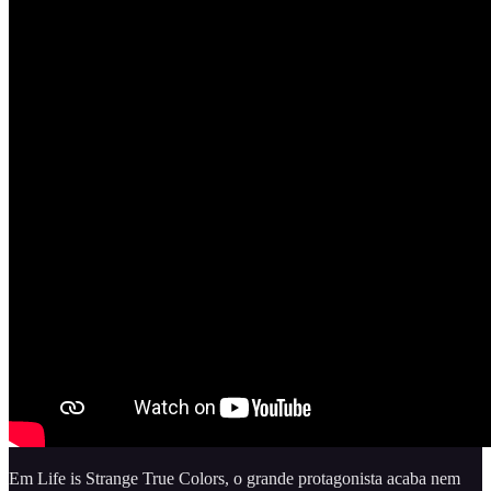
Em Life is Strange True Colors, o grande protagonista acaba nem