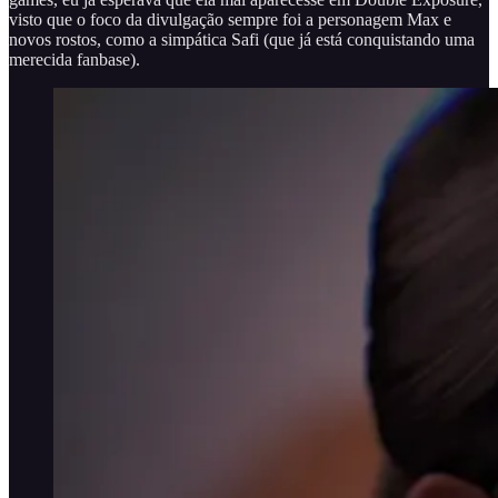
visto que o foco da divulgação sempre foi a personagem Max e
novos rostos, como a simpática Safi (que já está conquistando uma
merecida fanbase).