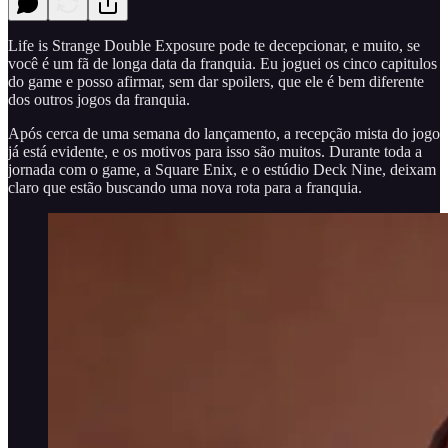
Life is Strange Double Exposure pode te decepcionar, e muito, se
você é um fã de longa data da franquia. Eu joguei os cinco capitulos
do game e posso afirmar, sem dar spoilers, que ele é bem diferente
dos outros jogos da franquia.
Após cerca de uma semana do lançamento, a recepção mista do jogo
já está evidente, e os motivos para isso são muitos. Durante toda a
jornada com o game, a Square Enix, e o estúdio Deck Nine, deixam
claro que estão buscando uma nova rota para a franquia.