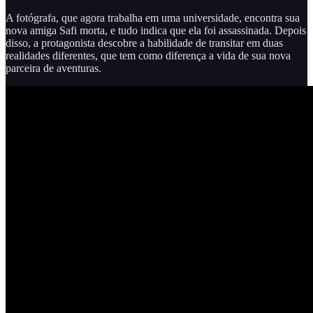
A fotógrafa, que agora trabalha em uma universidade, encontra sua
nova amiga Safi morta, e tudo indica que ela foi assassinada. Depois
disso, a protagonista descobre a habilidade de transitar em duas
realidades diferentes, que tem como diferença a vida de sua nova
parceira de aventuras.