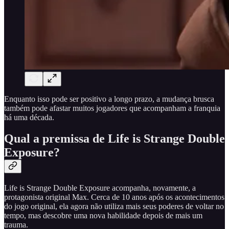
Enquanto isso pode ser positivo a longo prazo, a mudança brusca
também pode afastar muitos jogadores que acompanham a franquia
há uma década.
Qual a premissa de Life is Strange Double
Exposure?
Life is Strange Double Exposure acompanha, novamente, a
protagonista original Max. Cerca de 10 anos após os acontecimentos
do jogo original, ela agora não utiliza mais seus poderes de voltar no
tempo, mas descobre uma nova habilidade depois de mais um
trauma.