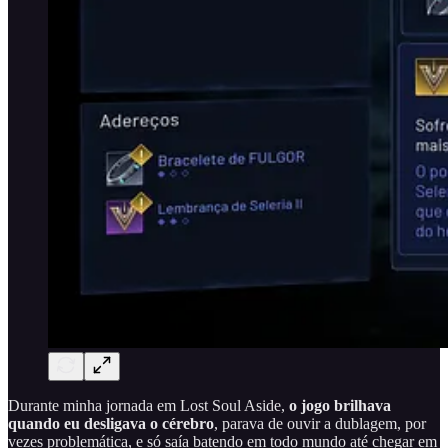
Durante minha jornada em Lost Soul Aside,
o jogo brilhava
quando eu desligava o cérebro
, parava de ouvir a dublagem, por
vezes problemática, e só saía batendo em todo mundo até chegar em