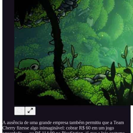
A ausência de uma grande empresa também permitiu que a Team
Cherry fizesse algo inimaginável: cobrar R$ 60 em um jogo