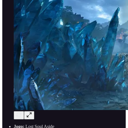
Jogo:
Lost Soul Aside