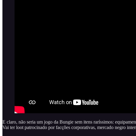
E claro, não seria um jogo da Bungie sem itens raríssimos: equipame
Vai ter loot patrocinado por facções corporativas, mercado negro inte