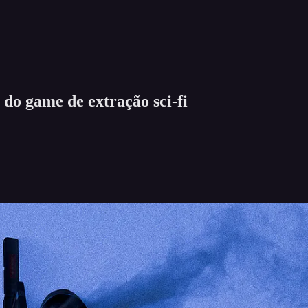
 do game de extração sci-fi