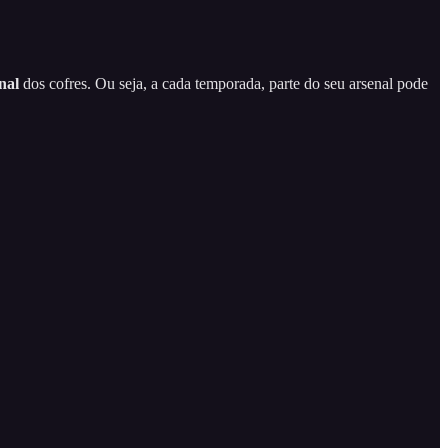
nal
dos cofres. Ou seja, a cada temporada, parte do seu arsenal pode