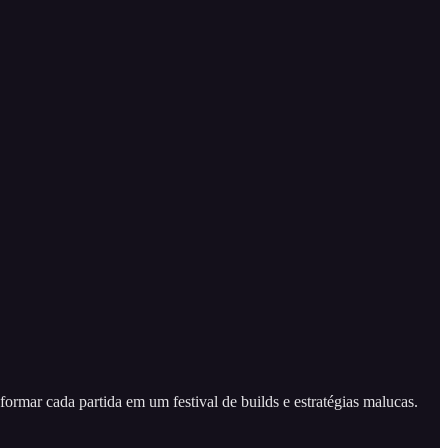
rmar cada partida em um festival de builds e estratégias malucas.