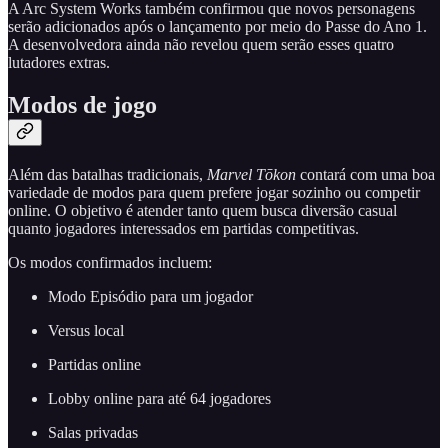
A Arc System Works também confirmou que novos personagens
serão adicionados após o lançamento por meio do Passe do Ano 1.
A desenvolvedora ainda não revelou quem serão esses quatro
lutadores extras.
Modos de jogo
Além das batalhas tradicionais,
Marvel Tōkon
contará com uma boa
variedade de modos para quem prefere jogar sozinho ou competir
online. O objetivo é atender tanto quem busca diversão casual
quanto jogadores interessados em partidas competitivas.
Os modos confirmados incluem:
Modo Episódio para um jogador
Versus local
Partidas online
Lobby online para até 64 jogadores
Salas privadas