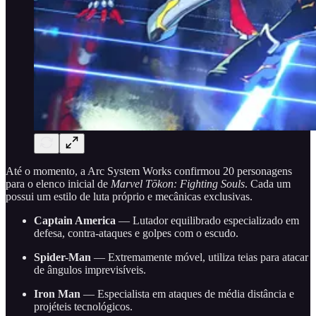
Até o momento, a Arc System Works confirmou 20 personagens
para o elenco inicial de
Marvel Tōkon: Fighting Souls
. Cada um
possui um estilo de luta próprio e mecânicas exclusivas.
Captain America
— Lutador equilibrado especializado em
defesa, contra-ataques e golpes com o escudo.
Spider-Man
— Extremamente móvel, utiliza teias para atacar
de ângulos imprevisíveis.
Iron Man
— Especialista em ataques de média distância e
projéteis tecnológicos.