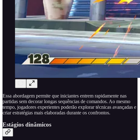
Essa abordagem permite que iniciantes entrem rapidamente nas
partidas sem decorar longas sequências de comandos. Ao mesmo
tempo, jogadores experientes poderão explorar técnicas avançadas e
criar estratégias mais elaboradas durante os confrontos.
Estágios dinâmicos