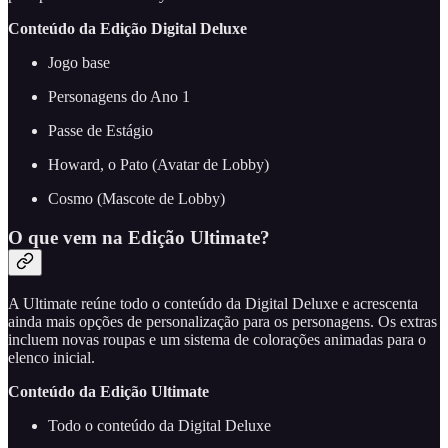
Conteúdo da Edição Digital Deluxe
Jogo base
Personagens do Ano 1
Passe de Estágio
Howard, o Pato (Avatar de Lobby)
Cosmo (Mascote de Lobby)
O que vem na Edição Ultimate?
A Ultimate reúne todo o conteúdo da Digital Deluxe e acrescenta
ainda mais opções de personalização para os personagens. Os extras
incluem novas roupas e um sistema de colorações animadas para o
elenco inicial.
Conteúdo da Edição Ultimate
Todo o conteúdo da Digital Deluxe