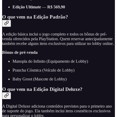
Edição Ultimate
—
R$ 569,90
O que vem na Edição Padrão?
A edição básica inclui o jogo completo e todos os bônus de pré-
venda oferecidos pela PlayStation. Quem reservar antecipadamente
também recebe alguns itens exclusivos para utilizar no lobby online.
Bônus de pré-venda
Manopla do Infinito (Equipamento de Lobby)
Prancha Cósmica (Veículo de Lobby)
Baby Groot (Mascote de Lobby)
O que vem na Edição Digital Deluxe?
A Digital Deluxe adiciona conteúdos previstos para o primeiro ano
de suporte do jogo. Ela também inclui itens cosméticos exclusivos
para personalizar o lobby.