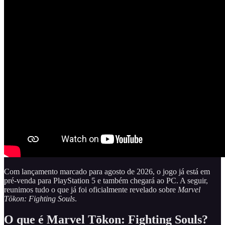
Com lançamento marcado para agosto de 2026, o jogo já está em
pré-venda para PlayStation 5 e também chegará ao PC. A seguir,
reunimos tudo o que já foi oficialmente revelado sobre
Marvel
Tōkon: Fighting Souls
.
O que é Marvel Tōkon: Fighting Souls?