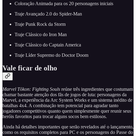
Coloração Animada para os 20 personagens iniciais
Traje Avançado 2.0 do Spider-Man
Traje Punk Rock da Storm
Traje Clássico do Iron Man
Traje Clássico do Captain America
Traje Líder Supremo do Doctor Doom
Vale ficar de olho
Marvel Tōkon: Fighting Souls
reúne três ingredientes que costumam
chamar bastante atenção dos fãs de jogos de luta: personagens da
Marvel, a experiência da Arc System Works e um sistema inédito de
batalhas 4x4. A combinação tem potencial para agradar tanto
jogadores competitivos quanto quem simplesmente quer reunir seus
heróis favoritos para trocar alguns socos bem estilosos.
Ainda há detalhes importantes que serão revelados até o lançamento,
como os requisitos completos para PC e os personagens do Passe do