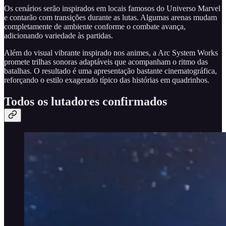
Os cenários serão inspirados em locais famosos do Universo Marvel
e contarão com transições durante as lutas. Algumas arenas mudam
completamente de ambiente conforme o combate avança,
adicionando variedade às partidas.
Além do visual vibrante inspirado nos animes, a Arc System Works
promete trilhas sonoras adaptáveis que acompanham o ritmo das
batalhas. O resultado é uma apresentação bastante cinematográfica,
reforçando o estilo exagerado típico das histórias em quadrinhos.
Todos os lutadores confirmados