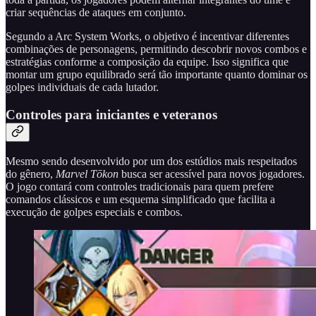
criar sequências de ataques em conjunto.
Segundo a Arc System Works, o objetivo é incentivar diferentes
combinações de personagens, permitindo descobrir novos combos e
estratégias conforme a composição da equipe. Isso significa que
montar um grupo equilibrado será tão importante quanto dominar os
golpes individuais de cada lutador.
Controles para iniciantes e veteranos
Mesmo sendo desenvolvido por um dos estúdios mais respeitados
do gênero,
Marvel Tōkon
busca ser acessível para novos jogadores.
O jogo contará com controles tradicionais para quem prefere
comandos clássicos e um esquema simplificado que facilita a
execução de golpes especiais e combos.