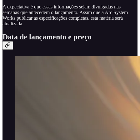
A expectativa é que essas informações sejam divulgadas nas
semanas que antecedem o lançamento. Assim que a Arc System
Works publicar as especificações completas, esta matéria será
atualizada.
Data de lançamento e preço