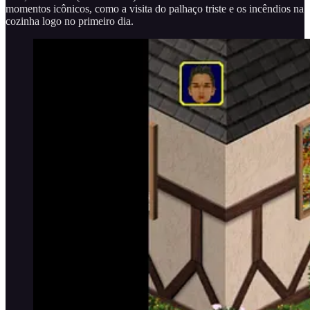
momentos icônicos, como a visita do palhaço triste e os incêndios na
cozinha logo no primeiro dia.