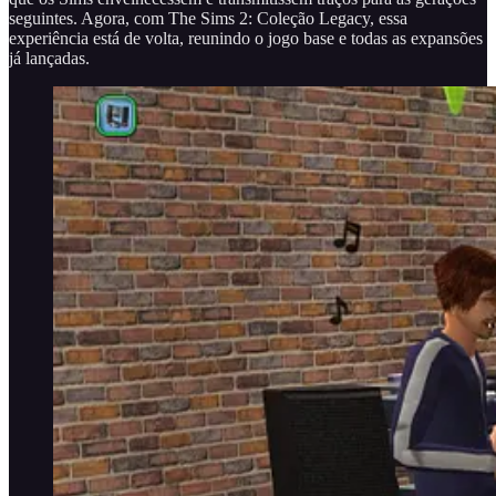
seguintes. Agora, com The Sims 2: Coleção Legacy, essa
experiência está de volta, reunindo o jogo base e todas as expansões
já lançadas.