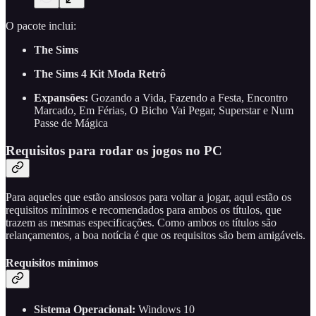
O pacote inclui:
The Sims
The Sims 4 Kit Moda Retrô
Expansões:
Gozando a Vida, Fazendo a Festa, Encontro
Marcado, Em Férias, O Bicho Vai Pegar, Superstar e Num
Passe de Mágica
Requisitos para rodar os jogos no PC
Para aqueles que estão ansiosos para voltar a jogar, aqui estão os
requisitos mínimos e recomendados para ambos os títulos, que
trazem as mesmas especificações. Como ambos os títulos são
relançamentos, a boa notícia é que os requisitos são bem amigáveis.
Requisitos mínimos
Sistema Operacional:
Windows 10