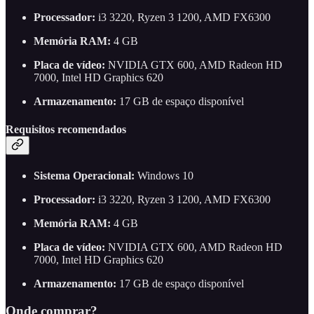
Processador:
i3 3220, Ryzen 3 1200, AMD FX6300
Memória RAM:
4 GB
Placa de vídeo:
NVIDIA GTX 600, AMD Radeon HD
7000, Intel HD Graphics 620
Armazenamento:
17 GB de espaço disponível
Requisitos recomendados
Sistema Operacional:
Windows 10
Processador:
i3 3220, Ryzen 3 1200, AMD FX6300
Memória RAM:
4 GB
Placa de vídeo:
NVIDIA GTX 600, AMD Radeon HD
7000, Intel HD Graphics 620
Armazenamento:
17 GB de espaço disponível
Onde comprar?