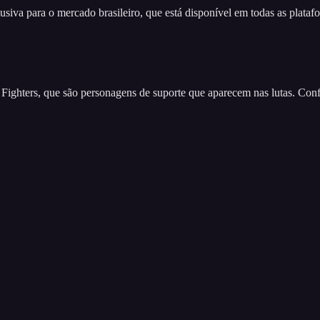
iva para o mercado brasileiro, que está disponível em todas as platafor
Fighters, que são personagens de suporte que aparecem nas lutas. Con