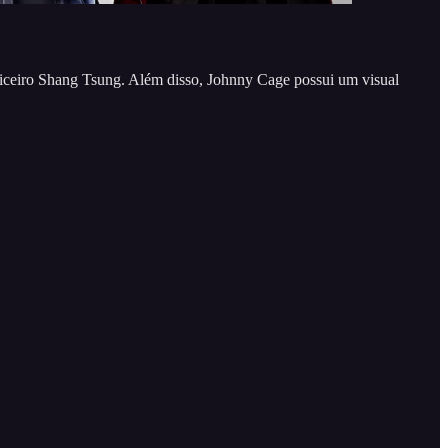
ticeiro Shang Tsung. Além disso, Johnny Cage possui um visual