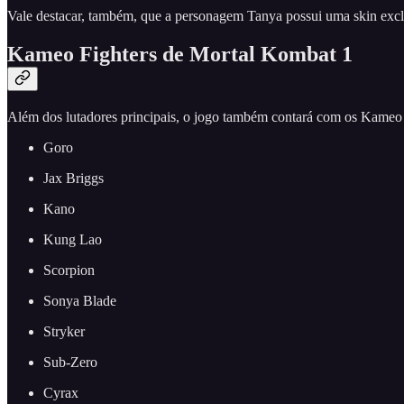
Vale destacar, também, que a personagem Tanya possui uma skin exclus
Kameo Fighters de Mortal Kombat 1
Além dos lutadores principais, o jogo também contará com os Kameo 
Goro
Jax Briggs
Kano
Kung Lao
Scorpion
Sonya Blade
Stryker
Sub-Zero
Cyrax