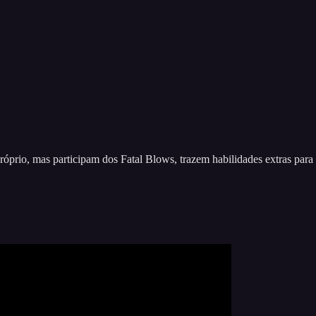
óprio, mas participam dos Fatal Blows, trazem habilidades extras para o