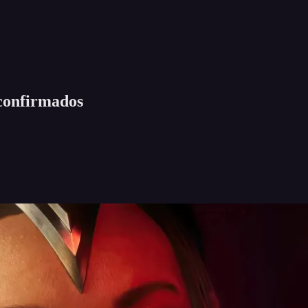
 confirmados