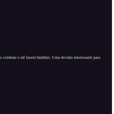
 combate e até fazem fatalities. Uma decisão interessante para