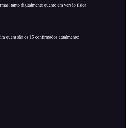
mas, tanto digitalmente quanto em versão física.
fira quem são os 15 confirmados atualmente: