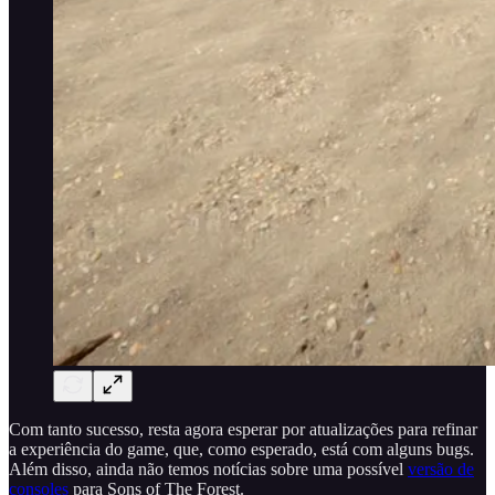
Com tanto sucesso, resta agora esperar por atualizações para refinar
a experiência do game, que, como esperado, está com alguns bugs.
Além disso, ainda não temos notícias sobre uma possível
versão de
consoles
para Sons of The Forest.