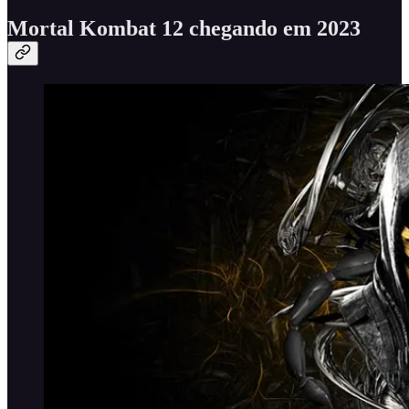
Mortal Kombat 12 chegando em 2023