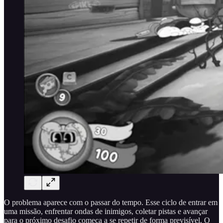
O problema aparece com o passar do tempo. Esse ciclo de entrar em
uma missão, enfrentar ondas de inimigos, coletar pistas e avançar
para o próximo desafio começa a se repetir de forma previsível. O