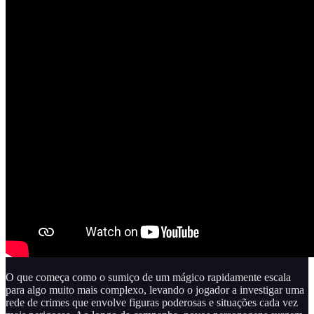
O que começa como o sumiço de um mágico rapidamente escala
para algo muito mais complexo, levando o jogador a investigar uma
rede de crimes que envolve figuras poderosas e situações cada vez