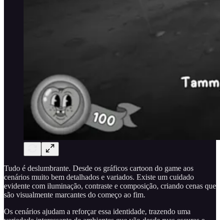
Tudo é deslumbrante. Desde os gráficos cartoon do game aos
cenários muito bem detalhados e variados. Existe um cuidado
evidente com iluminação, contraste e composição, criando cenas que
são visualmente marcantes do começo ao fim.
Os cenários ajudam a reforçar essa identidade, trazendo uma