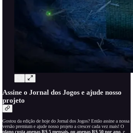
Assine o Jornal dos Jogos e ajude nosso
projeto
Gostou da edição de hoje do Jornal dos Jogos? Então assine a nossa
versão premium e ajude nosso projeto a crescer cada vez mais! O
plano custa apenas R$ 5 mensais, ou apenas R$ 50 por ano
, e