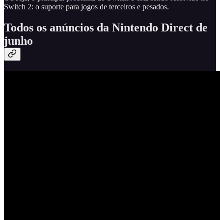
Switch 2: o suporte para jogos de terceiros e pesados.
Todos os anúncios da Nintendo Direct de
junho