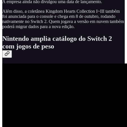
A empresa ainda não divulgou uma data de lançamento.
Além disso, a coletânea Kingdom Hearts Collection I~III também
foi anunciada para o console e chega em 8 de outubro, rodando
nativamente no Switch 2. Quem jogava a versão em nuvem também
poderá migrar dados para a nova edição.
Nintendo amplia catálogo do Switch 2
com jogos de peso