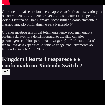
O momento mais emocionante da apresentação ficou reservado para
o encerramento. A Nintendo revelou oficialmente The Legend of
Zelda: Ocarina of Time Remake, reconstruindo completamente o
clássico lançado originalmente para Nintendo 64.
O trailer mostrou um visual totalmente renovado, mantendo a
essência da aventura de Link enquanto atualiza cenários,
personagens e efeitos para uma nova geração. Embora ainda não
tenha uma data específica, o remake chega exclusivamente ao
Nintendo Switch 2 em 2026.
Kingdom Hearts 4 reaparece e é
confirmado no Nintendo Switch 2