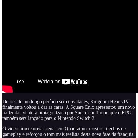
Depois de um longo período sem novidades, Kingdom Hearts IV
finalmente voltou a dar as caras. A Square Enix apresentou um novo
trailer da aventura protagonizada por Sora e confirmou que o RPG
também será lançado para o Nintendo Switch 2.
O vídeo trouxe novas cenas em Quadratum, mostrou trechos de
gameplay e reforçou o tom mais realista desta nova fase da franquia.