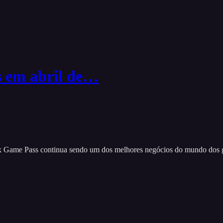
s em abril de…
ox Game Pass continua sendo um dos melhores negócios do mundo dos