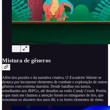
Mistura de gêneros
Além dos puzzles e da narrativa criativa,
O Escudeiro Valente
se
destaca por incorporar elementos de combate e exploração de outros
gêneros com extrema maestria. Desde batalhas em turnos,
semelhantes aos JRPGs, até desafios ao estilo
Candy Crush
. Porém,
o que mais me chamou a atenção foram os minigames de tiro, que
remontam os shooters dos anos 80, e os fortes elementos de ritmo.