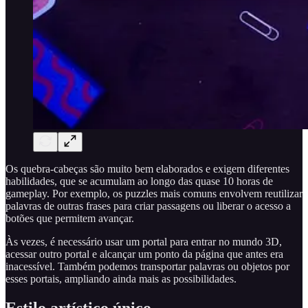
Os quebra-cabeças são muito bem elaborados e exigem diferentes
habilidades, que se acumulam ao longo das quase 10 horas de
gameplay. Por exemplo, os puzzles mais comuns envolvem reutilizar
palavras de outras frases para criar passagens ou liberar o acesso a
botões que permitem avançar.
Às vezes, é necessário usar um portal para entrar no mundo 3D,
acessar outro portal e alcançar um ponto da página que antes era
inacessível. Também podemos transportar palavras ou objetos por
esses portais, ampliando ainda mais as possibilidades.