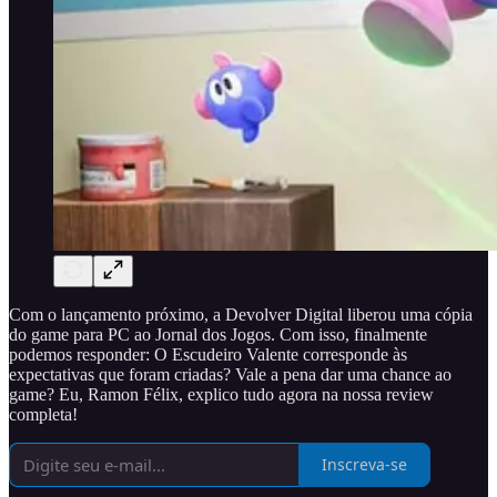
Com o lançamento próximo, a Devolver Digital liberou uma cópia
do game para PC ao Jornal dos Jogos. Com isso, finalmente
podemos responder: O Escudeiro Valente corresponde às
expectativas que foram criadas? Vale a pena dar uma chance ao
game? Eu, Ramon Félix, explico tudo agora na nossa review
completa!
Inscreva-se