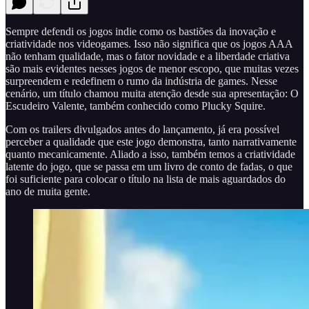
Sempre defendi os jogos indie como os bastiões da inovação e
criatividade nos videogames. Isso não significa que os jogos AAA
não tenham qualidade, mas o fator novidade e a liberdade criativa
são mais evidentes nesses jogos de menor escopo, que muitas vezes
surpreendem e redefinem o rumo da indústria de games. Nesse
cenário, um título chamou muita atenção desde sua apresentação: O
Escudeiro Valente, também conhecido como Plucky Squire.
Com os trailers divulgados antes do lançamento, já era possível
perceber a qualidade que este jogo demonstra, tanto narrativamente
quanto mecanicamente. Aliado a isso, também temos a criatividade
latente do jogo, que se passa em um livro de conto de fadas, o que
foi suficiente para colocar o título na lista de mais aguardados do
ano de muita gente.