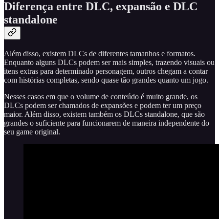
Diferença entre DLC, expansão e DLC
standalone
Além disso, existem DLCs de diferentes tamanhos e formatos.
Enquanto alguns DLCs podem ser mais simples, trazendo visuais ou
itens extras para determinado personagem, outros chegam a contar
com histórias completas, sendo quase tão grandes quanto um jogo.
Nesses casos em que o volume de conteúdo é muito grande, os
DLCs podem ser chamados de expansões e podem ter um preço
maior. Além disso, existem também os DLCs standalone, que são
grandes o suficiente para funcionarem de maneira independente do
seu game original.