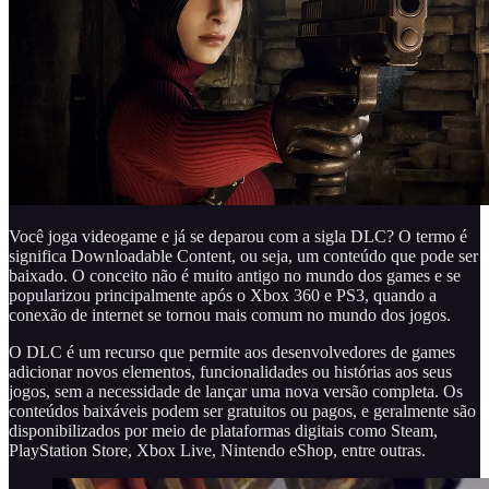
Você joga videogame e já se deparou com a sigla DLC? O termo é
significa Downloadable Content, ou seja, um conteúdo que pode ser
baixado. O conceito não é muito antigo no mundo dos games e se
popularizou principalmente após o Xbox 360 e PS3, quando a
conexão de internet se tornou mais comum no mundo dos jogos.
O DLC é um recurso que permite aos desenvolvedores de games
adicionar novos elementos, funcionalidades ou histórias aos seus
jogos, sem a necessidade de lançar uma nova versão completa. Os
conteúdos baixáveis podem ser gratuitos ou pagos, e geralmente são
disponibilizados por meio de plataformas digitais como Steam,
PlayStation Store, Xbox Live, Nintendo eShop, entre outras.