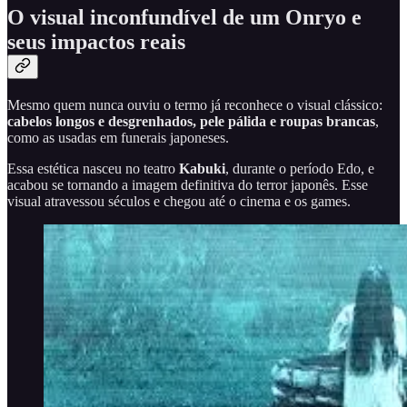
O visual inconfundível de um Onryo e
seus impactos reais
Mesmo quem nunca ouviu o termo já reconhece o visual clássico:
cabelos longos e desgrenhados, pele pálida e roupas brancas
,
como as usadas em funerais japoneses.
Essa estética nasceu no teatro
Kabuki
, durante o período Edo, e
acabou se tornando a imagem definitiva do terror japonês. Esse
visual atravessou séculos e chegou até o cinema e os games.