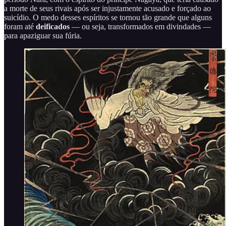
a morte de seus rivais após ser injustamente acusado e forçado ao
suicídio. O medo desses espíritos se tornou tão grande que alguns
foram até
deificados
— ou seja, transformados em divindades —
para apaziguar sua fúria.