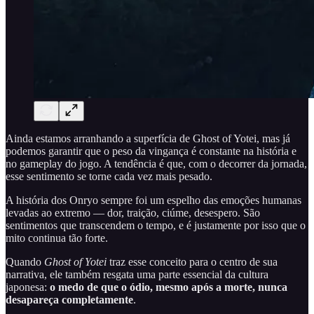
Ainda estamos arranhando a superfícia de Ghost of Yotei, mas já
podemos garantir que o peso da vingança é constante na história e
no gameplay do jogo. A tendência é que, com o decorrer da jornada,
esse sentimento se torne cada vez mais pesado.
A história dos Onryo sempre foi um espelho das emoções humanas
levadas ao extremo — dor, traição, ciúme, desespero. São
sentimentos que transcendem o tempo, e é justamente por isso que o
mito continua tão forte.
Quando
Ghost of Yotei
traz esse conceito para o centro de sua
narrativa, ele também resgata uma parte essencial da cultura
japonesa:
o medo de que o ódio, mesmo após a morte, nunca
desapareça completamente
.