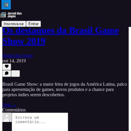
Inscreva-se
Entrar
Os destaques da Brasil Game
Show 2019
Jornal dos Jogos
out 14, 2019
Brasil Game Show: a maior feira de jogos da América Latina, palco
para apresentação de games, novos produtos e a chance para
projetos indies serem descobertos.
Leia →
Comentários