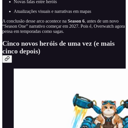
Novas falas entre heróis
Atualizações visuais e narrativas em mapas
A conclusão desse arco acontece na
Season 6
, antes de um novo
“Season One” narrativo começar em 2027. Pois é, Overwatch agora
pensa em temporadas como sagas.
Cinco novos heróis de uma vez (e mais
cinco depois)