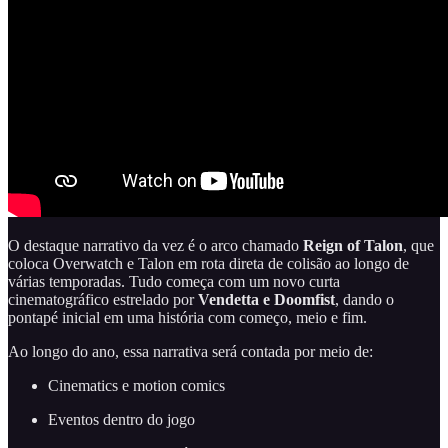
O destaque narrativo da vez é o arco chamado
Reign of Talon
, que
coloca Overwatch e Talon em rota direta de colisão ao longo de
várias temporadas. Tudo começa com um novo curta
cinematográfico estrelado por
Vendetta e Doomfist
, dando o
pontapé inicial em uma história com começo, meio e fim.
Ao longo do ano, essa narrativa será contada por meio de:
Cinematics e motion comics
Eventos dentro do jogo