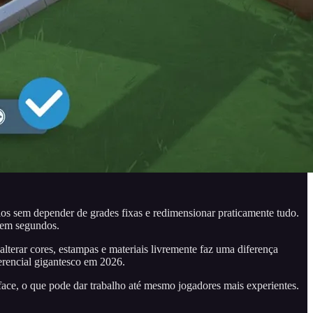
os sem depender de grades fixas e redimensionar praticamente tudo.
 em segundos.
lterar cores, estampas e materiais livremente faz uma diferença
erencial gigantesco em 2026.
ace, o que pode dar trabalho até mesmo jogadores mais experientes.