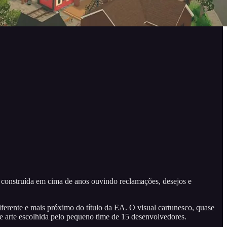
e construída em cima de anos ouvindo reclamações, desejos e
ferente e mais próximo do título da EA. O visual cartunesco, quase
e arte escolhida pelo pequeno time de 15 desenvolvedores.