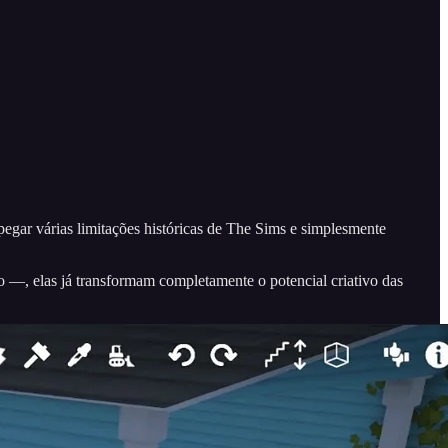
egar várias limitações históricas de The Sims e simplesmente
—, elas já transformam completamente o potencial criativo das