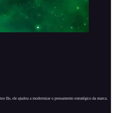
s fãs, ele ajudou a modernizar o pensamento estratégico da marca.