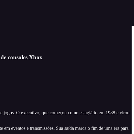
 de consoles Xbox
de jogos. O executivo, que começou como estagiário em 1988 e virou
 em eventos e transmissões. Sua saída marca o fim de uma era para