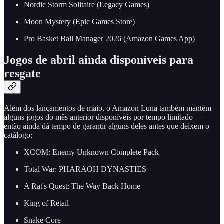
Nordic Storm Solitaire (Legacy Games)
Moon Mystery (Epic Games Store)
Pro Basket Ball Manager 2026 (Amazon Games App)
Jogos de abril ainda disponíveis para
resgate
Além dos lançamentos de maio, o Amazon Luna também mantém
alguns jogos do mês anterior disponíveis por tempo limitado —
então ainda dá tempo de garantir alguns deles antes que deixem o
catálogo:
XCOM: Enemy Unknown Complete Pack
Total War: PHARAOH DYNASTIES
A Rat's Quest: The Way Back Home
King of Retail
Snake Core