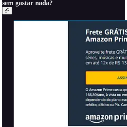
sem gastar nada?