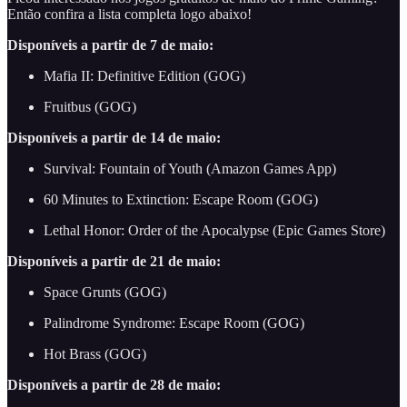
Então confira a lista completa logo abaixo!
Disponíveis a partir de 7 de maio:
Mafia II: Definitive Edition (GOG)
Fruitbus (GOG)
Disponíveis a partir de 14 de maio:
Survival: Fountain of Youth (Amazon Games App)
60 Minutes to Extinction: Escape Room (GOG)
Lethal Honor: Order of the Apocalypse (Epic Games Store)
Disponíveis a partir de 21 de maio:
Space Grunts (GOG)
Palindrome Syndrome: Escape Room (GOG)
Hot Brass (GOG)
Disponíveis a partir de 28 de maio: