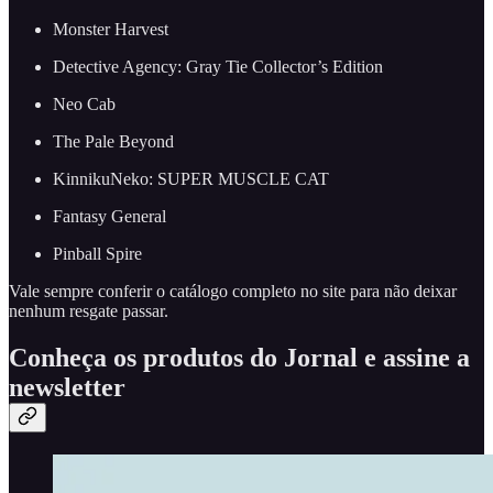
Monster Harvest
Detective Agency: Gray Tie Collector’s Edition
Neo Cab
The Pale Beyond
KinnikuNeko: SUPER MUSCLE CAT
Fantasy General
Pinball Spire
Vale sempre conferir o catálogo completo no site para não deixar
nenhum resgate passar.
Conheça os produtos do Jornal e assine a
newsletter