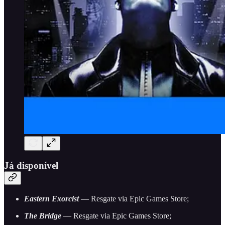
Já disponível
Eastern Exorcist
— Resgate via Epic Games Store;
The Bridge
— Resgate via Epic Games Store;