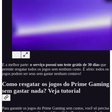
E a melhor parte:
o serviço possui um teste grátis de 30 dias
que
permite resgatar todos os jogos sem nenhum custo. É sério: todos os
jogos podem ser seus sem gastar nenhum centavo!
Como resgatar os jogos do Prime Gaming
sem gastar nada? Veja tutorial
Para garantir os jogos do Prime Gaming sem custos, você só precisa