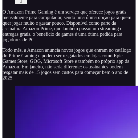
1
O Amazon Prime Gaming é um serviço que oferece jogos grátis
mensalmente para computador, sendo uma ótima opção para quem
quer jogar muito e gastar pouco. Disponível como parte da
assinatura Amazon Prime, que também possui um streaming e
entregas grátis, o benefício de games é uma ótima pedida para
jogadores de PC.
Todo mês, a Amazon anuncia novos jogos que entram no catálogo
do Prime Gaming e podem ser resgatados em lojas como Epic
Games Store, GOG, Microsoft Store e também no próprio app da
Amazon. Em janeiro, não seria diferente: os assinantes podem
resgatar mais de 15 jogos sem custos para começar bem o ano de
2025.