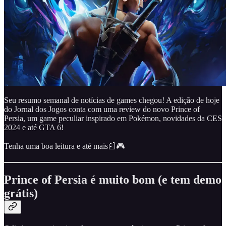
Seu resumo semanal de notícias de games chegou! A edição de hoje
do Jornal dos Jogos conta com uma review do novo Prince of
Persia, um game peculiar inspirado em Pokémon, novidades da CES
2024 e até GTA 6!
Tenha uma boa leitura e até mais📰🎮
Prince of Persia é muito bom (e tem demo
grátis)