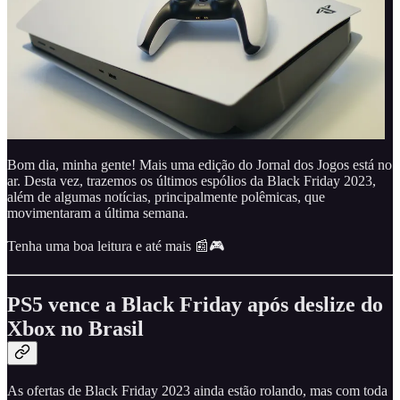
Bom dia, minha gente! Mais uma edição do Jornal dos Jogos está no
ar. Desta vez, trazemos os últimos espólios da Black Friday 2023,
além de algumas notícias, principalmente polêmicas, que
movimentaram a última semana.
Tenha uma boa leitura e até mais 📰🎮
PS5 vence a Black Friday após deslize do
Xbox no Brasil
As ofertas de Black Friday 2023 ainda estão rolando, mas com toda