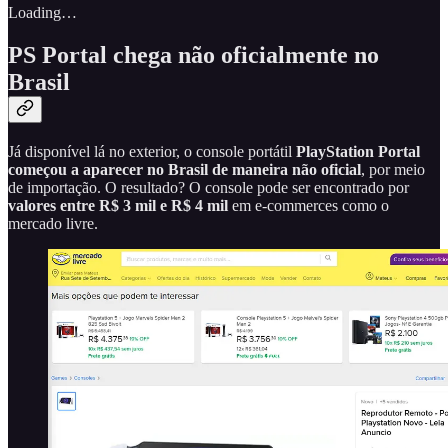
Loading…
PS Portal chega não oficialmente no
Brasil
Já disponível lá no exterior, o console portátil
PlayStation Portal
começou a aparecer no Brasil de maneira não oficial
, por meio
de importação. O resultado? O console pode ser encontrado por
valores entre R$ 3 mil e R$ 4 mil
em e-commerces como o
mercado livre.