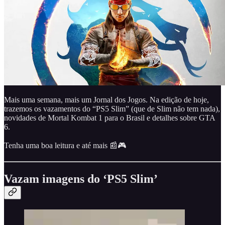
Mais uma semana, mais um Jornal dos Jogos. Na edição de hoje,
trazemos os vazamentos do “PS5 Slim” (que de Slim não tem nada),
novidades de Mortal Kombat 1 para o Brasil e detalhes sobre GTA
6.
Tenha uma boa leitura e até mais 📰🎮
Vazam imagens do ‘PS5 Slim’