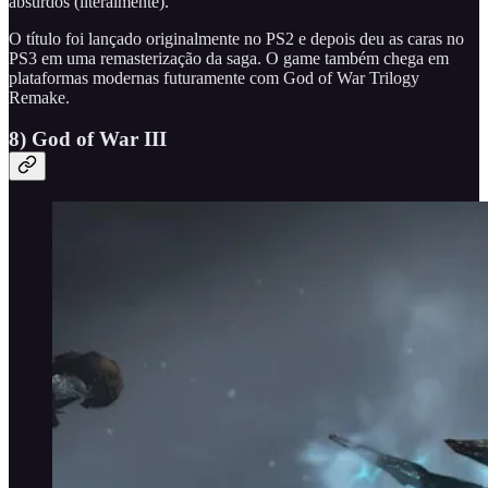
absurdos (literalmente).
O título foi lançado originalmente no PS2 e depois deu as caras no
PS3 em uma remasterização da saga. O game também chega em
plataformas modernas futuramente com God of War Trilogy
Remake.
8) God of War III