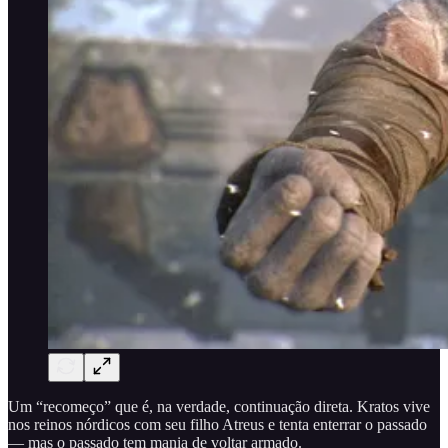
Um “recomeço” que é, na verdade, continuação direta. Kratos vive
nos reinos nórdicos com seu filho Atreus e tenta enterrar o passado
— mas o passado tem mania de voltar armado.