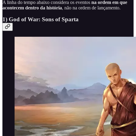
A linha do tempo abaixo considera os eventos
na ordem em que
acontecem dentro da história
, não na ordem de lançamento.
1) God of War: Sons of Sparta