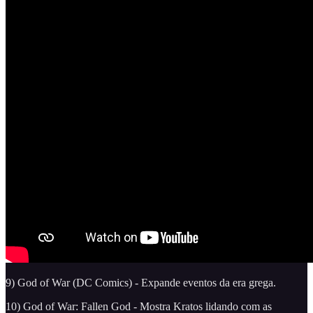
9) God of War (DC Comics) - Expande eventos da era grega.
10) God of War: Fallen God - Mostra Kratos lidando com as