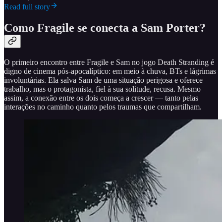
Read full story
Como Fragile se conecta a Sam Porter?
O primeiro encontro entre Fragile e Sam no jogo Death Stranding é
digno de cinema pós-apocalíptico: em meio à chuva, BTs e lágrimas
involuntárias. Ela salva Sam de uma situação perigosa e oferece
trabalho, mas o protagonista, fiel à sua solitude, recusa. Mesmo
assim, a conexão entre os dois começa a crescer — tanto pelas
interações no caminho quanto pelos traumas que compartilham.