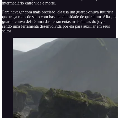
intermediário entre vida e morte.
Para navegar com mais precisão, ela usa um guarda-chuva futurista
que traça rotas de salto com base na densidade de quiralium. Aliás, o
guarda-chuva dela é uma das ferramentas mais únicas do jogo,
sendo uma ferramenta desenvolvida por ela para auxiliar em seus
saltos.