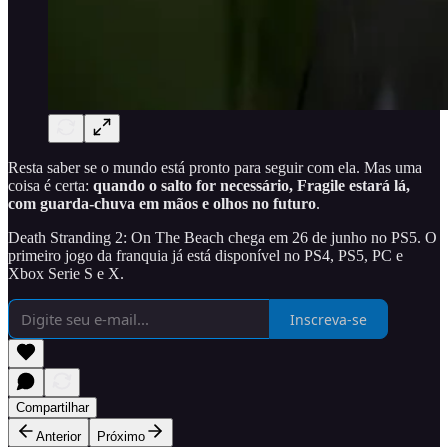
Resta saber se o mundo está pronto para seguir com ela. Mas uma
coisa é certa:
quando o salto for necessário, Fragile estará lá,
com guarda-chuva em mãos e olhos no futuro
.
Death Stranding 2: On The Beach chega em 26 de junho no PS5. O
primeiro jogo da franquia já está disponível no PS4, PS5, PC e
Xbox Serie S e X.
Inscreva-se
Compartilhar
Anterior
Próximo