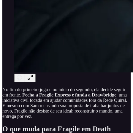
No fim do primeiro jogo e no início do segundo, ela decide seguir
em frente.
Fecha a Fragile Express e funda a Drawbridge
, uma
iniciativa civil focada em ajudar comunidades fora da Rede Quiral.
E mesmo com Sam recusando sua proposta de trabalhar juntos de
novo, Fragile não desiste de seu ideal: reconstruir o mundo, uma
entrega por vez.
O que muda para Fragile em Death