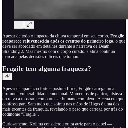
Apesar de todo o impacto da chuva temporal em seu corpo,
Fragile
reaparece rejuvenescida após os eventos do primeiro jogo
, o que
deve ser abordado em detalhes durante a narrativa de Death
Stranding 2. Mas mesmo com o corpo curado, a alma continua
marcada pelas decisões difíceis que tomou.
Fragile tem alguma fraqueza?
Apesar da aparência forte e postura firme, Fragile carrega uma
profunda vulnerabilidade emocional. Momentos de pânico, tristeza
ou raiva a mostram como um ser humano complexo. A cena em que
confessa para Sam tudo que sofreu nas mãos de Higgs é uma das
mais tocantes da franquia, revelando o peso que carrega por trás do
codinome "Fragile".
Curiosamente, Kojima considerou outra atriz para o papel —