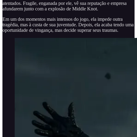
atentados. Fragile, enganada por ele, vê sua reputação e empresa
afundarem junto com a explosão de Middle Knot.
Em um dos momentos mais intensos do jogo, ela impede outra
tragédia, mas à custa de sua juventude. Depois, ela acaba tendo uma
oportunidade de vingança, mas decide superar seus traumas.