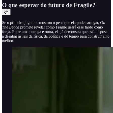
O que esperar do futuro de Fragile?
Se o primeiro jogo nos mostrou o peso que ela pode carregar,
On
The Beach
promete revelar como Fragile usará esse fardo como
força. Entre uma entrega e outra, ela já demonstra que está disposta
a desafiar as leis da física, da política e do tempo para construir algo
melhor.