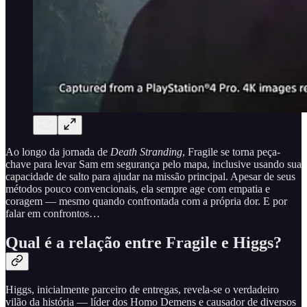
Ao longo da jornada de
Death Stranding
, Fragile se torna peça-
chave para levar Sam em segurança pelo mapa, inclusive usando sua
capacidade de salto para ajudar na missão principal. Apesar de seus
métodos pouco convencionais, ela sempre age com empatia e
coragem — mesmo quando confrontada com a própria dor. E por
falar em confrontos…
Qual é a relação entre Fragile e Higgs?
Higgs, inicialmente parceiro de entregas, revela-se o verdadeiro
vilão da história — líder dos Homo Demens e causador de diversos