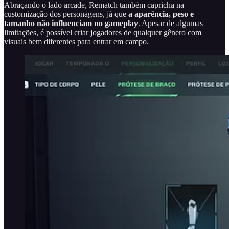
Abraçando o lado arcade, Rematch também capricha na
customização dos personagens, já que
a aparência, peso e
tamanho não influenciam no gameplay
. Apesar de algumas
limitações, é possível criar jogadores de qualquer gênero com
visuais bem diferentes para entrar em campo.