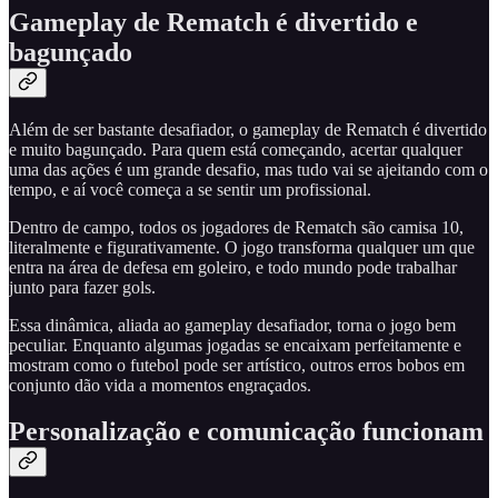
Gameplay de Rematch é divertido e
bagunçado
Além de ser bastante desafiador, o gameplay de Rematch é divertido
e muito bagunçado. Para quem está começando, acertar qualquer
uma das ações é um grande desafio, mas tudo vai se ajeitando com o
tempo, e aí você começa a se sentir um profissional.
Dentro de campo, todos os jogadores de Rematch são camisa 10,
literalmente e figurativamente. O jogo transforma qualquer um que
entra na área de defesa em goleiro, e todo mundo pode trabalhar
junto para fazer gols.
Essa dinâmica, aliada ao gameplay desafiador, torna o jogo bem
peculiar. Enquanto algumas jogadas se encaixam perfeitamente e
mostram como o futebol pode ser artístico, outros erros bobos em
conjunto dão vida a momentos engraçados.
Personalização e comunicação funcionam