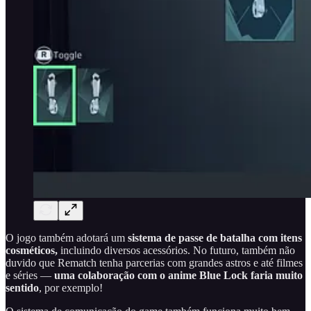
O jogo também adotará um
sistema de passe de batalha com itens
cosméticos,
incluindo diversos acessórios. No futuro, também não
duvido que Rematch tenha parcerias com grandes astros e até filmes
e séries —
uma colaboração com o anime Blue Lock faria muito
sentido
, por exemplo!