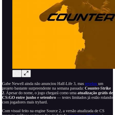
Gabe Newell ainda não anunciou Half-Life 3, mas
revelou
um
projeto bastante surpreendente na semana passada:
Counter-Strike
2
. Apesar do nome, o jogo chegará como uma
atualização grátis de
CS:GO entre junho e setembro
— testes limitados já estão rolando
com jogadores mais tryhard.
Com visual feito na engine Source 2, a versão atualizada de CS