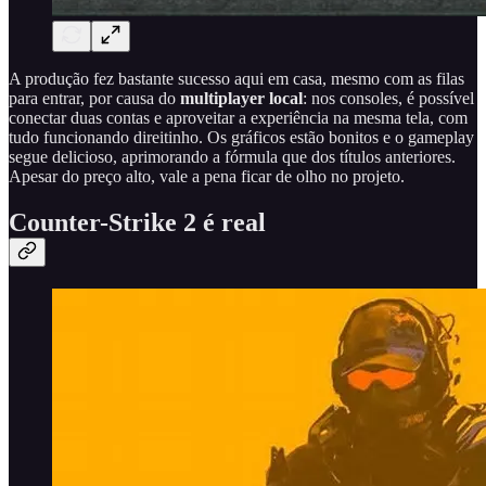
A produção fez bastante sucesso aqui em casa, mesmo com as filas
para entrar, por causa do
multiplayer local
: nos consoles, é possível
conectar duas contas e aproveitar a experiência na mesma tela, com
tudo funcionando direitinho. Os gráficos estão bonitos e o gameplay
segue delicioso, aprimorando a fórmula que dos títulos anteriores.
Apesar do preço alto, vale a pena ficar de olho no projeto.
Counter-Strike 2 é real