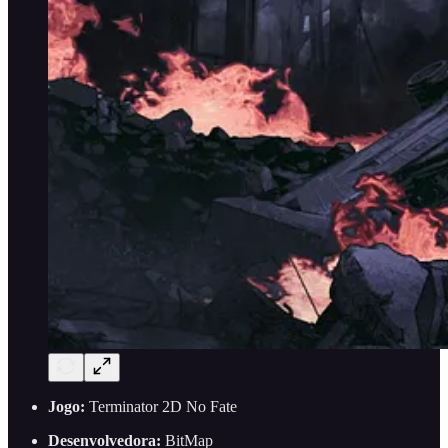
Jogo:
Terminator 2D No Fate
Desenvolvedora:
BitMap