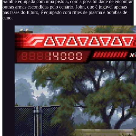
Sarah é equipada com uma pistola, com a possibilidade de encontrar
outras armas escondidas pelo cenário. John, que é jogável apenas
nas fases do futuro, é equipado com rifles de plasma e bombas de
cano.