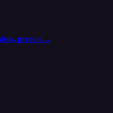
itos, preço e…