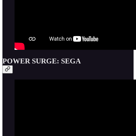
POWER SURGE: SEGA