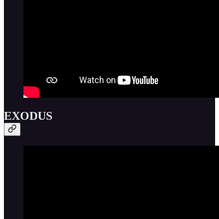
EXODUS