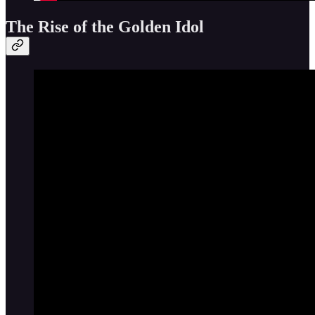
The Rise of the Golden Idol