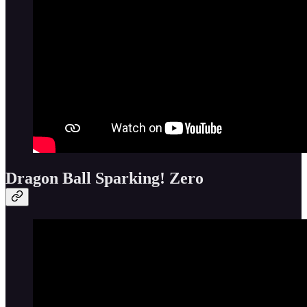
Dragon Ball Sparking! Zero