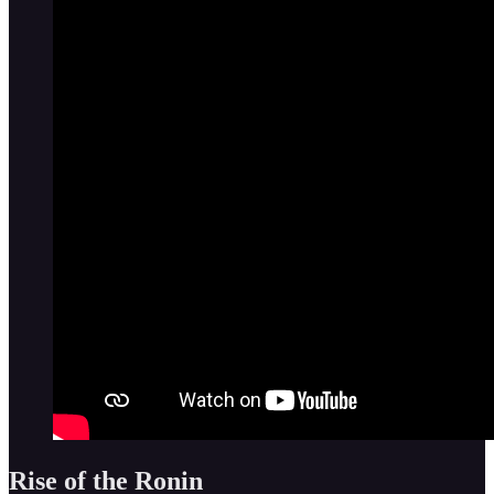
Rise of the Ronin