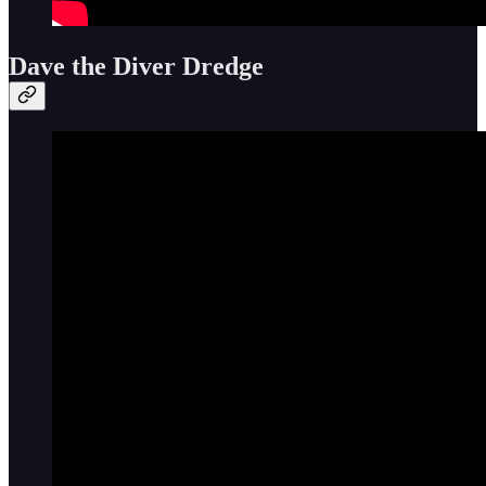
Dave the Diver Dredge