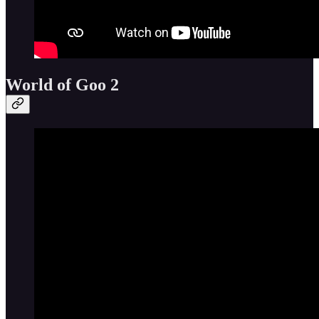
World of Goo 2