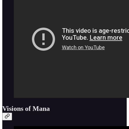
Visions of Mana