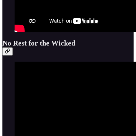
No Rest for the Wicked