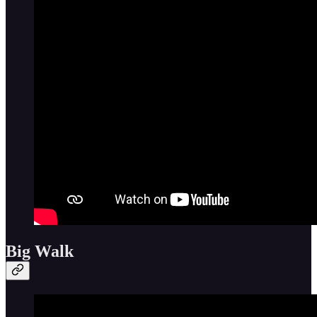
Big Walk