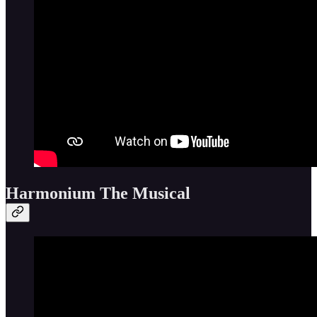
Harmonium The Musical