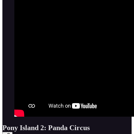
Pony Island 2: Panda Circus