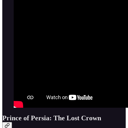
Prince of Persia: The Lost Crown