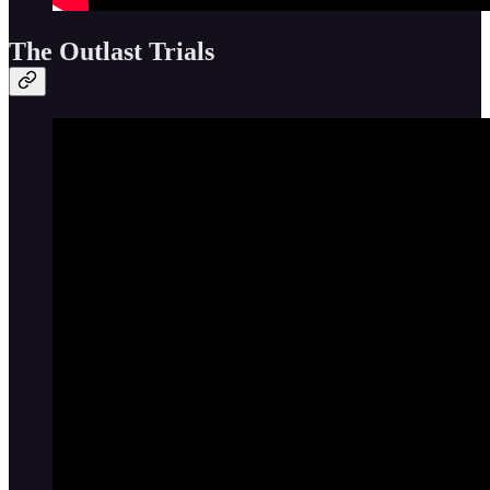
The Outlast Trials