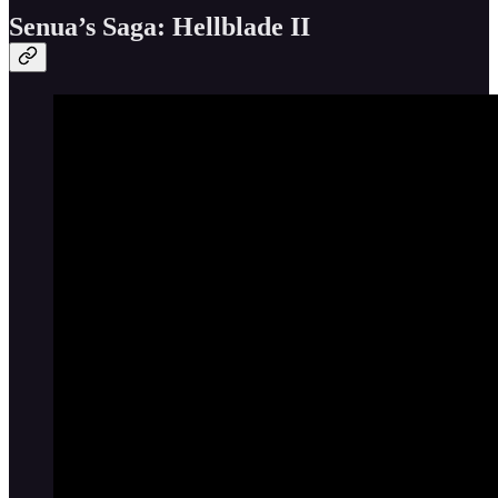
Senua’s Saga: Hellblade II