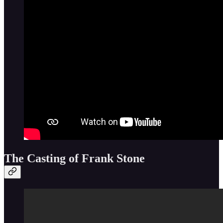
The Casting of Frank Stone