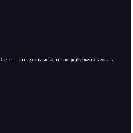
o Oeste — só que mais cansado e com problemas existenciais.