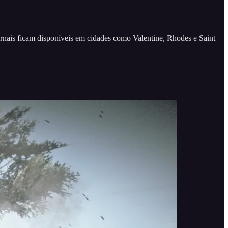
rnais ficam disponíveis em cidades como Valentine, Rhodes e Saint