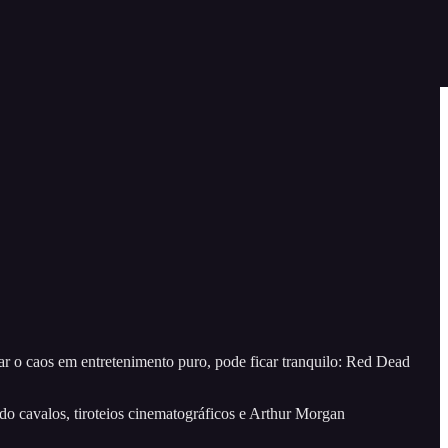
r o caos em entretenimento puro, pode ficar tranquilo: Red Dead
 cavalos, tiroteios cinematográficos e Arthur Morgan