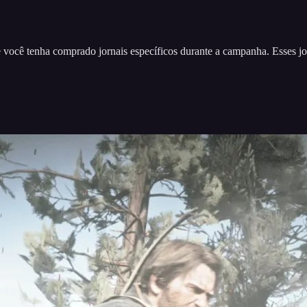
você tenha comprado jornais específicos durante a campanha. Esses jo