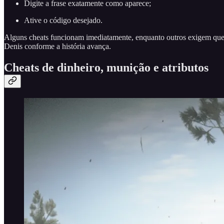
Digite a frase exatamente como aparece;
Ative o código desejado.
Alguns cheats funcionam imediatamente, enquanto outros exigem que 
Denis conforme a história avança.
Cheats de dinheiro, munição e atributos