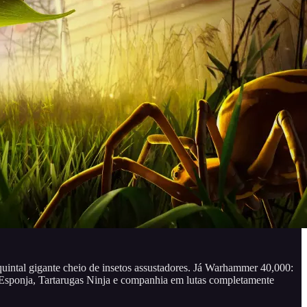
uintal gigante cheio de insetos assustadores. Já Warhammer 40,000:
 Esponja, Tartarugas Ninja e companhia em lutas completamente