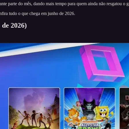
rante parte do mês, dando mais tempo para quem ainda não resgatou o 
onfira tudo o que chega em junho de 2026.
o de 2026)