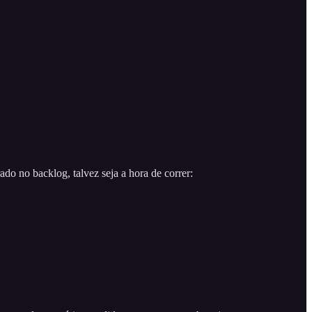
ado no backlog, talvez seja a hora de correr: