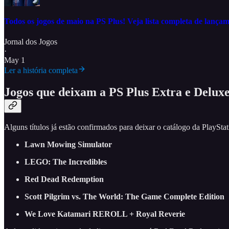
Todos os jogos de maio na PS Plus! Veja lista completa de lança
Jornal dos Jogos
·
May 1
Ler a história completa
Jogos que deixam a PS Plus Extra e Delux
Alguns títulos já estão confirmados para deixar o catálogo da PlaySt
Lawn Mowing Simulator
LEGO: The Incredibles
Red Dead Redemption
Scott Pilgrim vs. The World: The Game Complete Edition
We Love Katamari REROLL + Royal Reverie