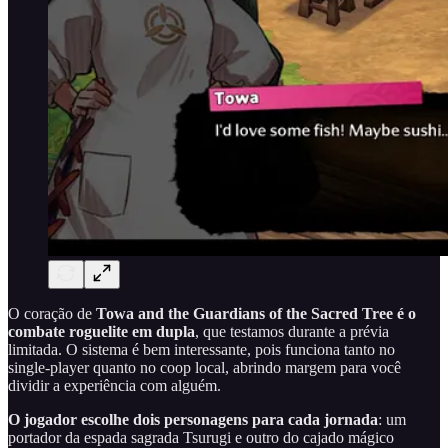
O coração de
Towa and the Guardians of the Sacred Tree
é o
combate roguelite em dupla
, que testamos durante a prévia
limitada. O sistema é bem interessante, pois funciona tanto no
single-player quanto no coop local, abrindo margem para você
dividir a experiência com alguém.
O jogador escolhe dois personagens para cada jornada
: um
portador da espada sagrada Tsurugi e outro do cajado mágico