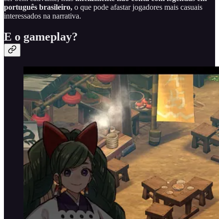
português brasileiro,
o que pode afastar jogadores mais casuais
interessados na narrativa.
E o gameplay?