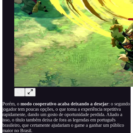
Porém, o
modo cooperativo
acaba deixando a desejar
: o segundo
jogador tem poucas opções, o que torna a experiência repetitiva
rapidamente, dando um gosto de oportunidade perdida. Aliado a
isso, o título também deixa de fora as legendas em português
brasileiro, que certamente ajudariam o game a ganhar um público
maior no Brasil.