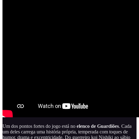
Um dos pontos fortes do jogo está no
elenco de Guardiões
. Cada
um deles carrega uma história própria, temperada com toques de
humor, drama e excentricidade. Do guerreiro koi Nishiki ao sábio