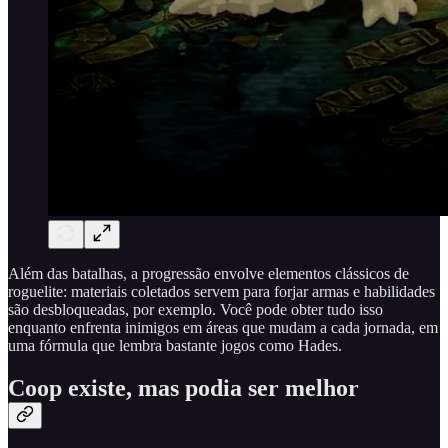
Além das batalhas, a progressão envolve elementos clássicos de
roguelite: materiais coletados servem para forjar armas e habilidades
são desbloqueadas, por exemplo. Você pode obter tudo isso
enquanto enfrenta inimigos em áreas que mudam a cada jornada, em
uma fórmula que lembra bastante jogos como Hades.
Coop existe, mas podia ser melhor