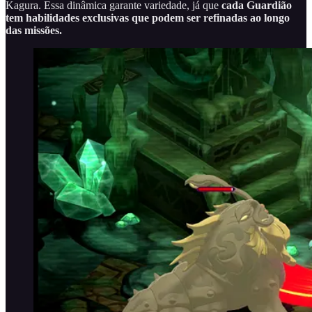
Kagura. Essa dinâmica garante variedade, já que
cada Guardião
tem habilidades exclusivas que podem ser refinadas ao longo
das missões.