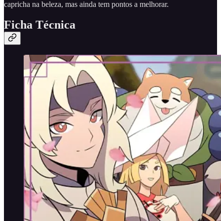
capricha na beleza, mas ainda tem pontos a melhorar.
Ficha Técnica