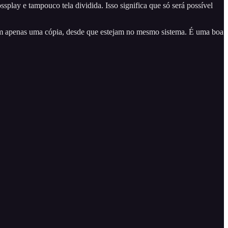
ssplay e tampouco tela dividida. Isso significa que só será possível
om apenas uma cópia, desde que estejam no mesmo sistema. É uma boa