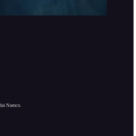
ndai Namco.