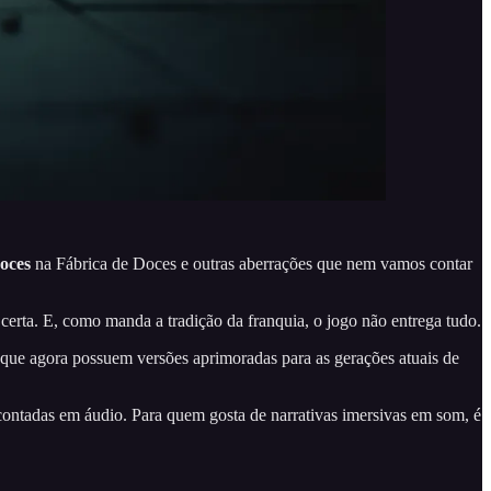
oces
na Fábrica de Doces e outras aberrações que nem vamos contar
certa. E, como manda a tradição da franquia, o jogo não entrega tudo.
, que agora possuem versões aprimoradas para as gerações atuais de
 contadas em áudio. Para quem gosta de narrativas imersivas em som, é