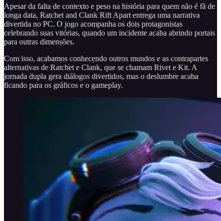
Apesar da falta de contexto e peso na história para quem não é fã de
longa data, Ratchet and Clank Rift Apart entrega uma narrativa
divertida no PC. O jogo acompanha os dois protagonistas
celebrando suas vitórias, quando um incidente acaba abrindo portais
para outras dimensões.
Com isso, acabamos conhecendo outros mundos e as contrapartes
alternativas de Ratchet e Clank, que se chamam Rivet e Kit. A
jornada dupla gera diálogos divertidos, mas o deslumbre acaba
ficando para os gráficos e o gameplay.