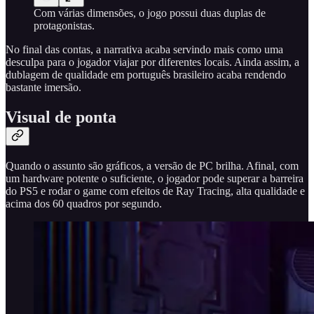
Com várias dimensões, o jogo possui duas duplas de
protagonistas.
No final das contas, a narrativa acaba servindo mais como uma
desculpa para o jogador viajar por diferentes locais. Ainda assim, a
dublagem de qualidade em português brasileiro acaba rendendo
bastante imersão.
Visual de ponta
Quando o assunto são gráficos, a versão de PC brilha. Afinal, com
um hardware potente o suficiente, o jogador pode superar a barreira
do PS5 e rodar o game com efeitos de Ray Tracing, alta qualidade e
acima dos 60 quadros por segundo.