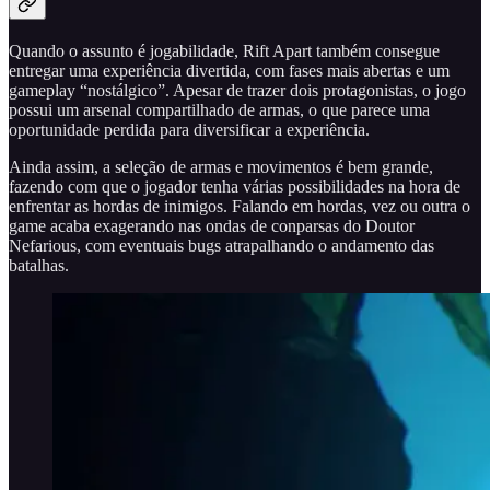
Quando o assunto é jogabilidade, Rift Apart também consegue
entregar uma experiência divertida, com fases mais abertas e um
gameplay “nostálgico”. Apesar de trazer dois protagonistas, o jogo
possui um arsenal compartilhado de armas, o que parece uma
oportunidade perdida para diversificar a experiência.
Ainda assim, a seleção de armas e movimentos é bem grande,
fazendo com que o jogador tenha várias possibilidades na hora de
enfrentar as hordas de inimigos. Falando em hordas, vez ou outra o
game acaba exagerando nas ondas de conparsas do Doutor
Nefarious, com eventuais bugs atrapalhando o andamento das
batalhas.