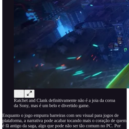
Ratchet and Clank definitivamente não é a joia da coroa
da Sony, mas é um belo e divertido game.
Enquanto o jogo empurra barreiras com seu visual para jogos de
plataforma, a narrativa pode acabar tocando mais o coração de quem
é fã antigo da saga, algo que pode não ser tão comum no PC. Por