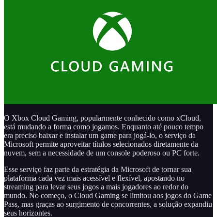
O Xbox Cloud Gaming, popularmente conhecido como xCloud,
está mudando a forma como jogamos. Enquanto até pouco tempo
era preciso baixar e instalar um game para jogá-lo, o serviço da
Microsoft permite aproveitar títulos selecionados diretamente da
nuvem, sem a necessidade de um console poderoso ou PC forte.
Esse serviço faz parte da estratégia da Microsoft de tornar sua
plataforma cada vez mais acessível e flexível, apostando no
streaming para levar seus jogos a mais jogadores ao redor do
mundo. No começo, o Cloud Gaming se limitou aos jogos do Game
Pass, mas graças ao surgimento de concorrentes, a solução expandiu
seus horizontes.