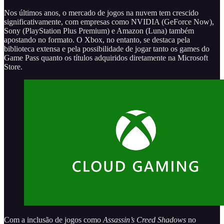
Nos últimos anos, o mercado de jogos na nuvem tem crescido
significativamente, com empresas como NVIDIA (GeForce Now),
Sony (PlayStation Plus Premium) e Amazon (Luna) também
apostando no formato. O Xbox, no entanto, se destaca pela
biblioteca extensa e pela possibilidade de jogar tanto os games do
Game Pass quanto os títulos adquiridos diretamente na Microsoft
Store.
Com a inclusão de jogos como
Assassin’s Creed Shadows
no