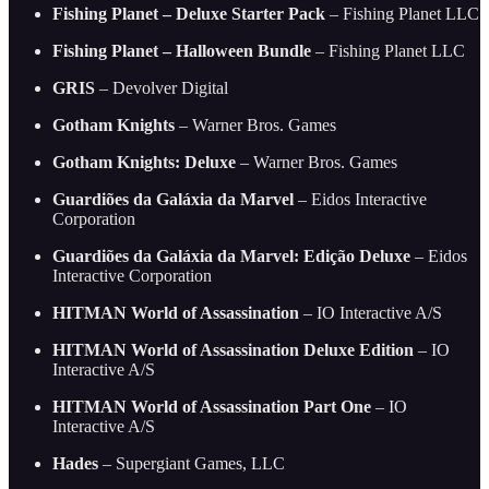
Fishing Planet – Deluxe Starter Pack
– Fishing Planet LLC
Fishing Planet – Halloween Bundle
– Fishing Planet LLC
GRIS
– Devolver Digital
Gotham Knights
– Warner Bros. Games
Gotham Knights: Deluxe
– Warner Bros. Games
Guardiões da Galáxia da Marvel
– Eidos Interactive
Corporation
Guardiões da Galáxia da Marvel: Edição Deluxe
– Eidos
Interactive Corporation
HITMAN World of Assassination
– IO Interactive A/S
HITMAN World of Assassination Deluxe Edition
– IO
Interactive A/S
HITMAN World of Assassination Part One
– IO
Interactive A/S
Hades
– Supergiant Games, LLC