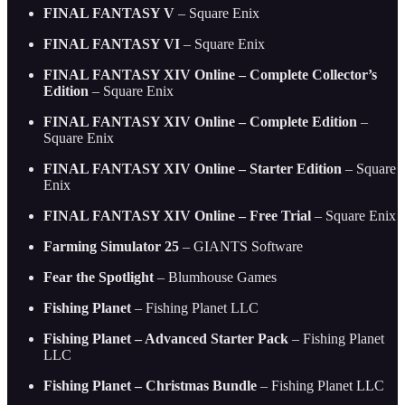
FINAL FANTASY V
– Square Enix
FINAL FANTASY VI
– Square Enix
FINAL FANTASY XIV Online – Complete Collector’s
Edition
– Square Enix
FINAL FANTASY XIV Online – Complete Edition
–
Square Enix
FINAL FANTASY XIV Online – Starter Edition
– Square
Enix
FINAL FANTASY XIV Online – Free Trial
– Square Enix
Farming Simulator 25
– GIANTS Software
Fear the Spotlight
– Blumhouse Games
Fishing Planet
– Fishing Planet LLC
Fishing Planet – Advanced Starter Pack
– Fishing Planet
LLC
Fishing Planet – Christmas Bundle
– Fishing Planet LLC