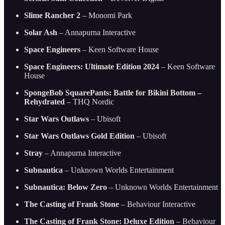
Slime Rancher 2
– Monomi Park
Solar Ash
– Annapurna Interactive
Space Engineers
– Keen Software House
Space Engineers: Ultimate Edition 2024
– Keen Software
House
SpongeBob SquarePants: Battle for Bikini Bottom –
Rehydrated
– THQ Nordic
Star Wars Outlaws
– Ubisoft
Star Wars Outlaws Gold Edition
– Ubisoft
Stray
– Annapurna Interactive
Subnautica
– Unknown Worlds Entertainment
Subnautica: Below Zero
– Unknown Worlds Entertainment
The Casting of Frank Stone
– Behaviour Interactive
The Casting of Frank Stone: Deluxe Edition
– Behaviour