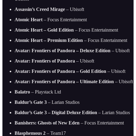
Assassin’s Creed Mirage
– Ubisoft
Atomic Heart
– Focus Entertainment
Atomic Heart – Gold Edition
– Focus Entertainment
Atomic Heart – Premium Edition
– Focus Entertainment
Avatar: Frontiers of Pandora – Deluxe Edition
– Ubisoft
Avatar: Frontiers of Pandora
– Ubisoft
Avatar: Frontiers of Pandora – Gold Edition
– Ubisoft
Avatar: Frontiers of Pandora – Ultimate Edition
– Ubisoft
Balatro
– Playstack Ltd
Baldur’s Gate 3
– Larian Studios
Baldur’s Gate 3 – Digital Deluxe Edition
– Larian Studios
Banishers: Ghosts of New Eden
– Focus Entertainment
Blasphemous 2
– Team17