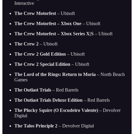
Interactive
The Crew Motorfest
– Ubisoft
The Crew Motorfest – Xbox One
– Ubisoft
The Crew Motorfest – Xbox Series X|S
– Ubisoft
The Crew 2
– Ubisoft
The Crew 2 Gold Edition
– Ubisoft
The Crew 2 Special Edition
– Ubisoft
The Lord of the Rings: Return to Moria
– North Beach
Games
The Outlast Trials
– Red Barrels
The Outlast Trials Deluxe Edition
– Red Barrels
The Plucky Squire (O Escudeiro Valente)
– Devolver
Digital
The Talos Principle 2
– Devolver Digital