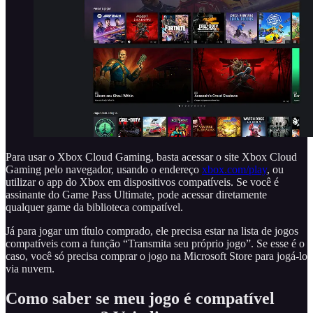
Para usar o Xbox Cloud Gaming, basta acessar o site Xbox Cloud
Gaming pelo navegador, usando o endereço
xbox.com/play
, ou
utilizar o app do Xbox em dispositivos compatíveis. Se você é
assinante do Game Pass Ultimate, pode acessar diretamente
qualquer game da biblioteca compatível.
Já para jogar um título comprado, ele precisa estar na lista de jogos
compatíveis com a função “Transmita seu próprio jogo”. Se esse é o
caso, você só precisa comprar o jogo na Microsoft Store para jogá-lo
via nuvem.
Como saber se meu jogo é compatível