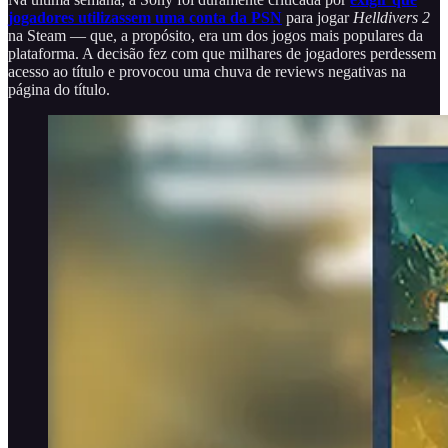
jogadores utilizassem uma conta da PSN
para jogar
Helldivers 2
na Steam — que, a propósito, era um dos jogos mais populares da
plataforma. A decisão fez com que milhares de jogadores perdessem
acesso ao título e provocou uma chuva de reviews negativas na
página do título.