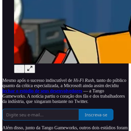
Mesmo após o sucesso indiscutível de
Hi-Fi Rush
, tanto do público
quanto da crítica especializada, a Microsoft ainda assim decidiu
fechar o estúdio de seus desenvolvedores
— a Tango
Gameworks. A notícia partiu o coração dos fãs e dos trabalhadores
da indústria, que xingaram bastante no Twitter.
Inscreva-se
Além disso, junto da Tango Gameworks, outros dois estúdios foram