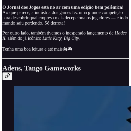
O Jornal dos Jogos está no ar com
uma edição bem polêmica
!
Ao que parece, a indústria dos games fez uma grande competição
para descobrir qual empresa mais decepciona os jogadores — e todo
mundo saiu perdendo. Só derrota!
Por outro lado, também tivemos o inesperado lançamento de
Hades
II
, além do já icônico
Little Kitty, Big City.
Tenha uma boa leitura e até mais📰🎮
Adeus, Tango Gameworks