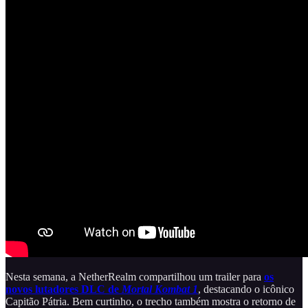
Nesta semana, a NetherRealm compartilhou um trailer para
os
novos lutadores DLC de
Mortal Kombat 1
, destacando o icônico
Capitão Pátria. Bem curtinho, o trecho também mostra o retorno de