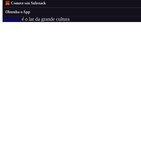
Comece seu Substack
Obtenha o App
Substack
é o lar da grande cultura