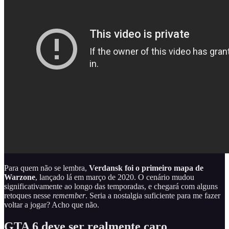
Para quem não se lembra,
Verdansk foi o primeiro mapa de
Warzone
, lançado lá em março de 2020. O cenário mudou
significativamente ao longo das temporadas, e chegará com alguns
retoques nesse
remember
.
Seria a nostalgia suficiente para me fazer
voltar a jogar? Acho que não.
GTA 6 deve ser realmente caro