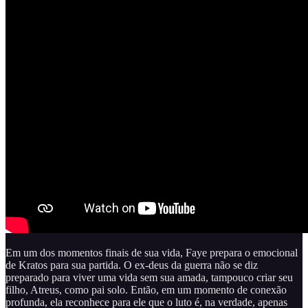
Em um dos momentos finais de sua vida, Faye prepara o emocional
de Kratos para sua partida. O ex-deus da guerra não se diz
preparado para viver uma vida sem sua amada, tampouco criar seu
filho, Atreus, como pai solo. Então, em um momento de conexão
profunda, ela reconhece para ele que o luto é, na verdade, apenas