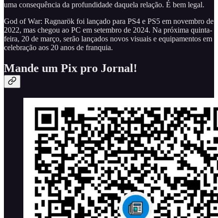
uma consequência da profundidade daquela relação. É bem legal.
God of War: Ragnarök foi lançado para PS4 e PS5 em novembro de
2022, mas chegou ao PC em setembro de 2024. Na próxima quinta-
feira, 20 de março, serão lançados novos visuais e equipamentos em
celebração aos 20 anos de franquia.
Mande um Pix pro Jornal!