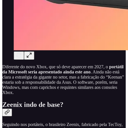
Diferente do novo Xbox, que só deve aparecer em 2027, o
portátil
da Microsoft seria apresentado ainda este ano
. Ainda não está
clara a estratégia da gigante no setor, mas a fabricação do “Keenan”
estaria sob a responsabilidade da Asus. O software, porém, seria
Windows, mas com caprichos e requintes similares aos consoles
Xbox.
Zeenix indo de base?
Seguindo nos portáteis, o brasileiro Zeenix, fabricado pela TecToy,