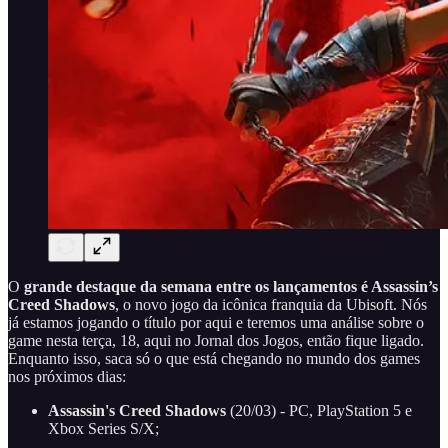
O
grande destaque da semana entre os lançamentos é Assassin’s
Creed Shadows
, o novo jogo da icônica franquia da Ubisoft. Nós
já estamos jogando o título por aqui e teremos uma análise sobre o
game nesta terça, 18, aqui no Jornal dos Jogos, então fique ligado.
Enquanto isso, saca só o que está chegando no mundo dos games
nos próximos dias:
Assassin's Creed Shadows
(20/03) - PC, PlayStation 5 e
Xbox Series S/X;