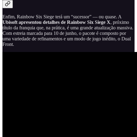
Enfim, Rainbow Six Siege terá um “sucessor” — ou quase. A
Ubisoft apresentou detalhes de Rainbow Six Siege X
, próximo
título da franquia que, na prática, é uma grande atualização massiva.
Com estreia marcada para 10 de junho, o pacote é composto por
uma variedade de refinamentos e um modo de jogo inédito, o Dual
Front.