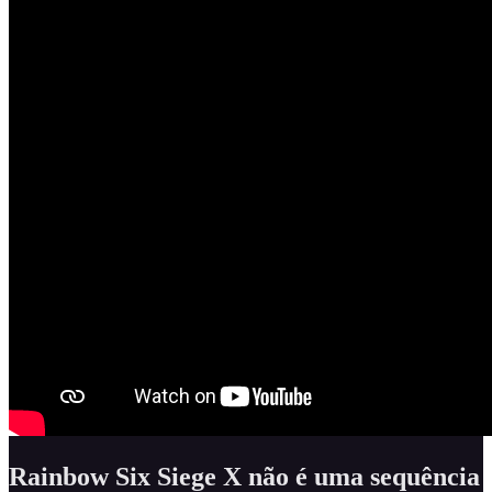
Rainbow Six Siege X não é uma sequência