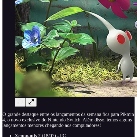
O grande destaque entre os lançamentos da semana fica para Pikmin
4, o novo exclusivo do Nintendo Switch. Além disso, temos alguns
lançamentos menores chegando aos computadores!
Xenonauts 2
(18/07) - PC.