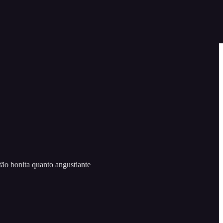
ão bonita quanto angustiante