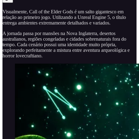
Visualmente, Call of the Elder Gods é um salto gigantesco em
relação ao primeiro jogo. Utilizando a Unreal Engine 5, o título
entrega ambientes extremamente detalhados e variados.
A jornada passa por mansões na Nova Inglaterra, desertos
australianos, regiões congeladas e cidades sobrenaturais fora do
tempo. Cada cenário possui uma identidade muito própria,
explorando perfeitamente a mistura entre aventura arqueológica e
horror lovecraftiano.