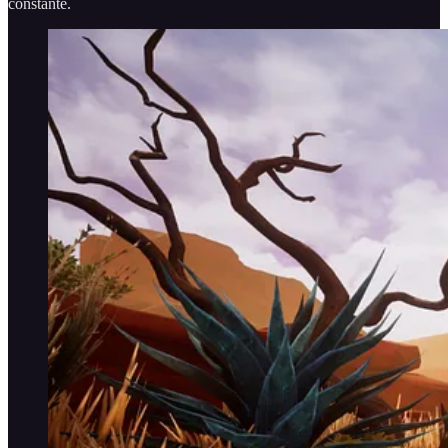
constante.