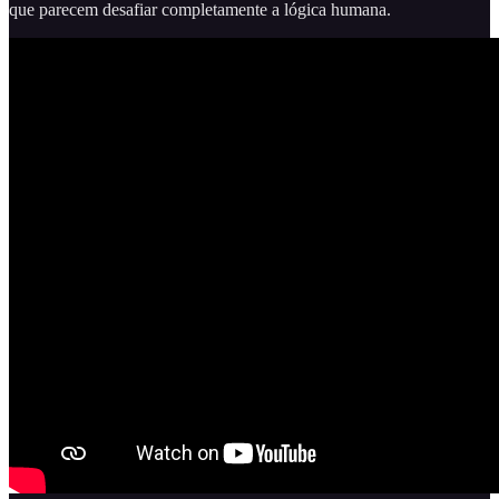
que parecem desafiar completamente a lógica humana.