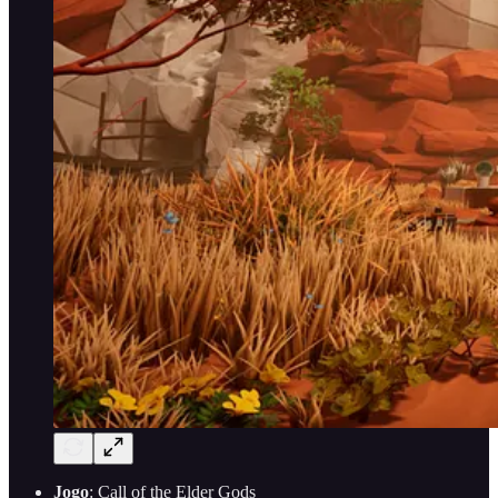
Jogo
: Call of the Elder Gods