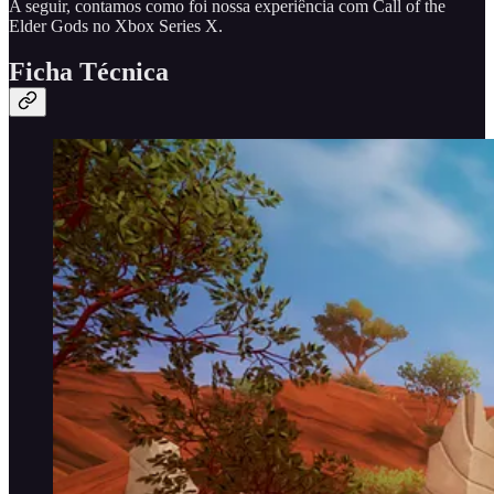
A seguir, contamos como foi nossa experiência com Call of the
Elder Gods no Xbox Series X.
Ficha Técnica