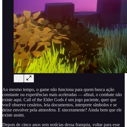
Ao mesmo tempo, o game não funciona para quem busca ação
constante ou experiências mais aceleradas — afinal, o combate não
existe aqui. Call of the Elder Gods é um jogo paciente, quer que
você observe cenários, leia documentos, interprete símbolos e se
deixe envolver pela atmosfera. E sinceramente? Ainda bem que ele
existe assim.
Depois de cinco anos sem notícias dessa franquia, voltar para esse