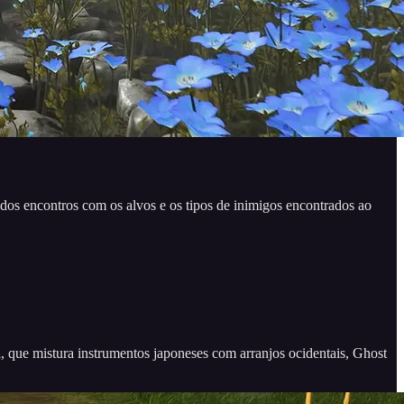
 dos encontros com os alvos e os tipos de inimigos encontrados ao
a
, que mistura instrumentos japoneses com arranjos ocidentais, Ghost