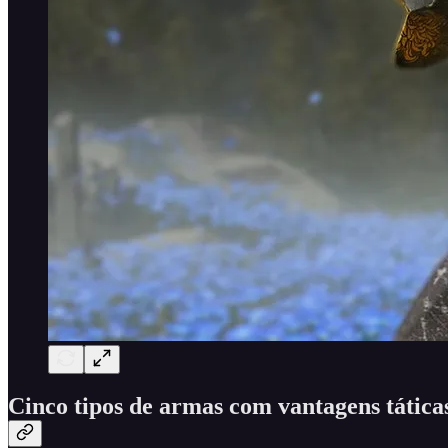
Cinco tipos de armas com vantagens táticas