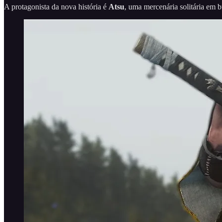
A protagonista da nova história é
Atsu
, uma mercenária solitária em