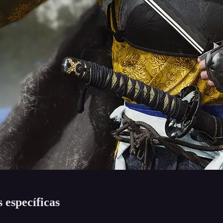
 específicas