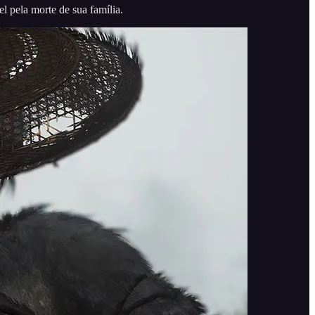
el pela morte de sua família.