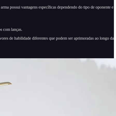
a arma possui vantagens específicas dependendo do tipo de oponente e
s com lanças.
vores de habilidade diferentes que podem ser aprimoradas ao longo da