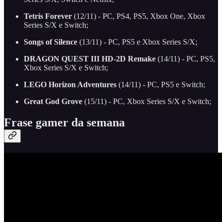
Tetris Forever
(12/11) - PC, PS4, PS5, Xbox One, Xbox
Series S/X e Switch;
Songs of Silence
(13/11) - PC, PS5 e Xbox Series S/X;
DRAGON QUEST III HD-2D Remake
(14/11) - PC, PS5,
Xbox Series S/X e Switch;
LEGO Horizon Adventures
(14/11) - PC, PS5 e Switch;
Great God Grove
(15/11) - PC, Xbox Series S/X e Switch;
Frase gamer da semana