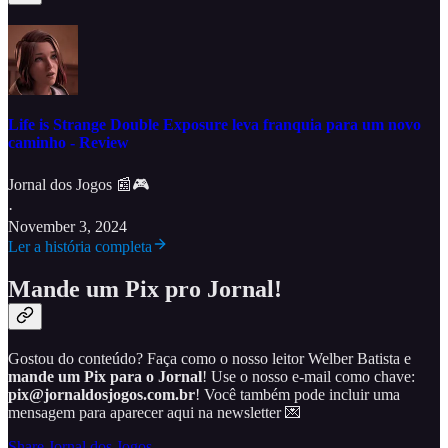
Life is Strange Double Exposure leva franquia para um novo
caminho - Review
Jornal dos Jogos 📰🎮
·
November 3, 2024
Ler a história completa
Mande um Pix pro Jornal!
Gostou do conteúdo? Faça como o nosso leitor Welber Batista e
mande um Pix para o Jornal
! Use o nosso e-mail como chave:
pix@jornaldosjogos.com.br
! Você também pode incluir uma
mensagem para aparecer aqui na newsletter 💌
Share Jornal dos Jogos