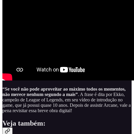
“Se você não pode aproveitar ao máximo todos os momentos,
não merece nenhum segundo a mais”
. A frase é dita por Ekko,
campeão de League of Legends, em seu vídeo de introdução no
game, que já possui quase 10 anos. Depois de assistir Arcane, vale a
pena revisitar essa breve obra digital!
Veja também: