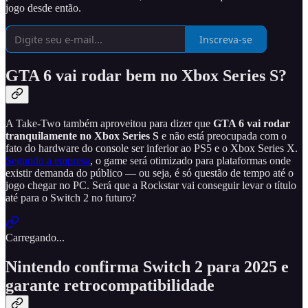
jogo desde então.
Inscreva-se
GTA 6 vai rodar bem no Xbox Series S?
A Take-Two também aproveitou para dizer que
GTA 6 vai rodar
tranquilamente no Xbox Series S
e não está preocupada com o
fato do hardware do console ser inferior ao PS5 e o Xbox Series X.
Segundo a empresa
, o game será otimizado para plataformas onde
existir demanda do público — ou seja, é só questão de tempo até o
jogo chegar no PC. Será que a Rockstar vai conseguir levar o título
até para o Switch 2 no futuro?
Carregando...
Nintendo confirma Switch 2 para 2025 e
garante retrocompatibilidade