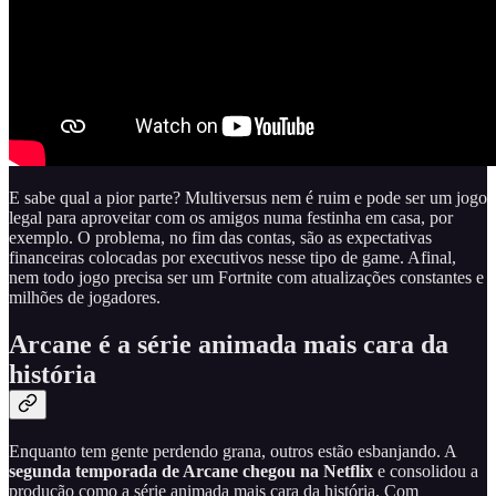
E sabe qual a pior parte? Multiversus nem é ruim e pode ser um jogo
legal para aproveitar com os amigos numa festinha em casa, por
exemplo. O problema, no fim das contas, são as expectativas
financeiras colocadas por executivos nesse tipo de game. Afinal,
nem todo jogo precisa ser um Fortnite com atualizações constantes e
milhões de jogadores.
Arcane é a série animada mais cara da
história
Enquanto tem gente perdendo grana, outros estão esbanjando. A
segunda temporada de Arcane chegou na Netflix
e consolidou a
produção como a série animada mais cara da história. Com