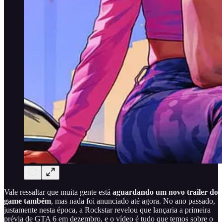
Vale ressaltar que muita gente está
aguardando um novo trailer do
game também
, mas nada foi anunciado até agora. No ano passado,
justamente nesta época, a Rockstar revelou que lançaria a primeira
prévia de GTA 6 em dezembro, e o vídeo é tudo que temos sobre o