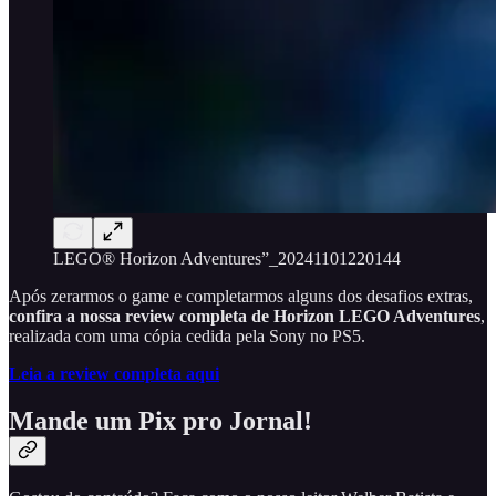
LEGO® Horizon Adventures”_20241101220144
Após zerarmos o game e completarmos alguns dos desafios extras,
confira a nossa review completa de Horizon LEGO Adventures
,
realizada com uma cópia cedida pela Sony no PS5.
Leia a review completa aqui
Mande um Pix pro Jornal!