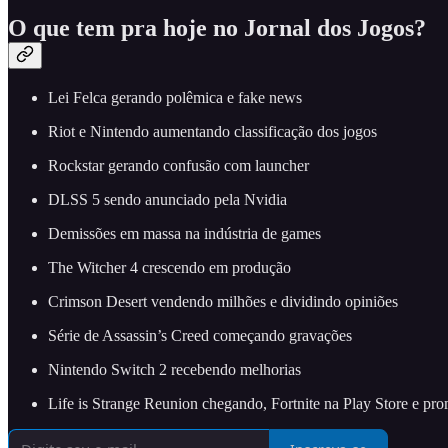
O que tem pra hoje no Jornal dos Jogos?
Lei Felca gerando polêmica e fake news
Riot e Nintendo aumentando classificação dos jogos
Rockstar gerando confusão com launcher
DLSS 5 sendo anunciado pela Nvidia
Demissões em massa na indústria de games
The Witcher 4 crescendo em produção
Crimson Desert vendendo milhões e dividindo opiniões
Série de Assassin’s Creed começando gravações
Nintendo Switch 2 recebendo melhorias
Life is Strange Reunion chegando, Fortnite na Play Store e p