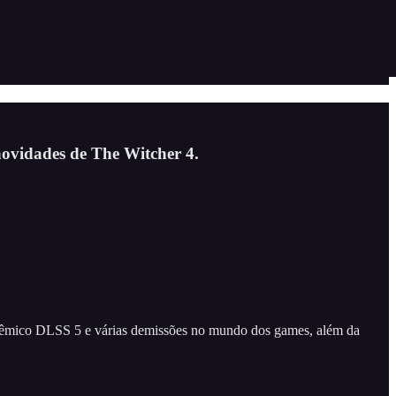
novidades de The Witcher 4.
polêmico DLSS 5 e várias demissões no mundo dos games, além da