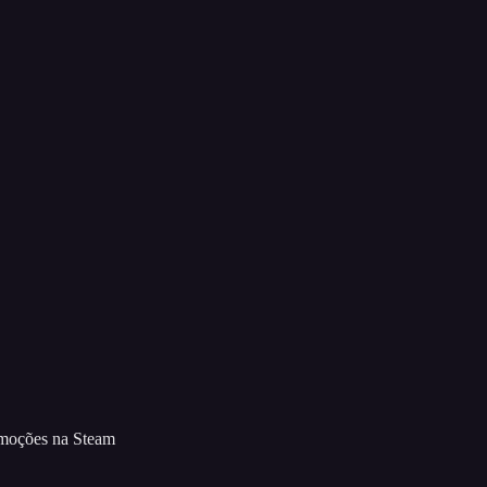
romoções na Steam