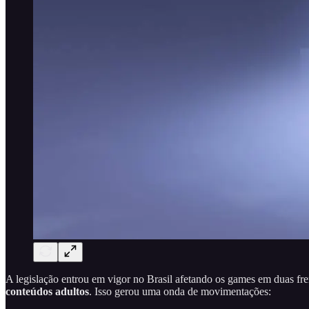
A legislação entrou em vigor no Brasil afetando os games em duas fre
conteúdos adultos
. Isso gerou uma onda de movimentações: