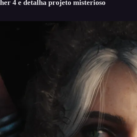
er 4 e detalha projeto misterioso