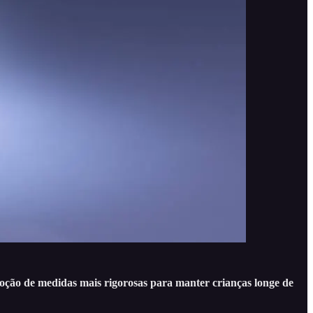
oção de medidas mais rigorosas para manter crianças longe de