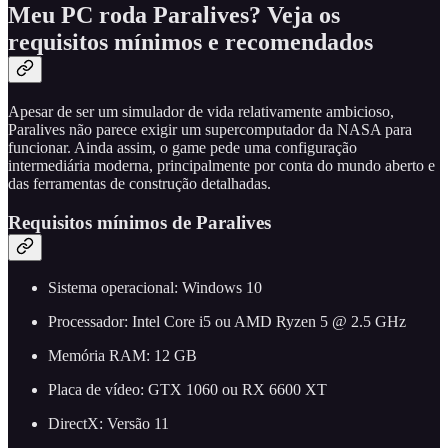
Meu PC roda Paralives? Veja os
requisitos mínimos e recomendados
Apesar de ser um simulador de vida relativamente ambicioso,
Paralives não parece exigir um supercomputador da NASA para
funcionar. Ainda assim, o game pede uma configuração
intermediária moderna, principalmente por conta do mundo aberto e
das ferramentas de construção detalhadas.
Requisitos mínimos de Paralives
Sistema operacional: Windows 10
Processador: Intel Core i5 ou AMD Ryzen 5 @ 2.5 GHz
Memória RAM: 12 GB
Placa de vídeo: GTX 1060 ou RX 6600 XT
DirectX: Versão 11