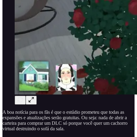
A boa notícia para os fãs é que o estúdio prometeu que todas as
expansões e atualizações serão gratuitas. Ou seja: nada de abrir a
carteira para comprar um DLC só porque você quer um cachorro
virtual destruindo o sofá da sala.