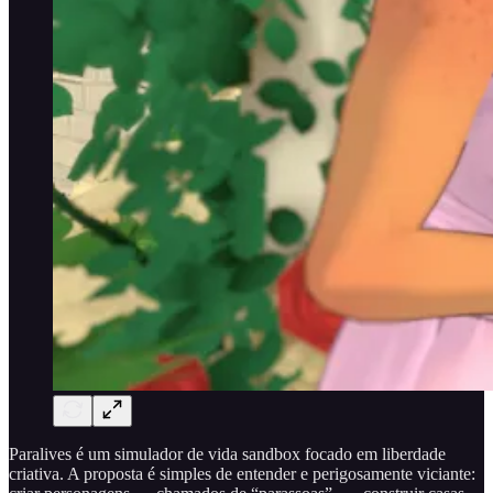
Paralives é um simulador de vida sandbox focado em liberdade
criativa. A proposta é simples de entender e perigosamente viciante: