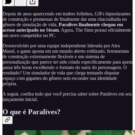
Depois de anos aparecendo em trailers fofinhos, GIFs hipnotizantes
de construção e promessas de finalmente dar uma chacoalhada no
gênero de simulação de vida,
Paralives finalmente chegou em
acesso antecipado no Steam
. Agora, The Sims possui oficialmente
um novo competidor no PC.
Desenvolvido por uma equipe independente liderada por Alex
Massé, o game aposta em um mundo aberto estilizado, ferramentas
de construção extremamente flexíveis e um sistema de
personalização que parece ter sido criado especificamente para quem
passa três horas escolhendo o formato do nariz do personagem. O
resultado? Um simulador de vida que chega tentando disputar
espaço com gigantes do gênero sem esconder sua identidade
própria.
A seguir, confira tudo que você precisa saber sobre Paralives em seu
lançamento inicial.
O que é Paralives?