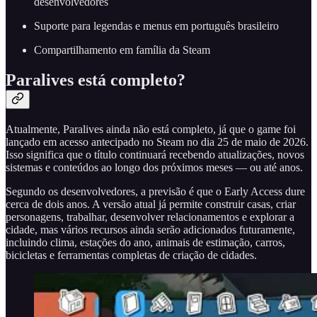
desenvolvedores
Suporte para legendas e menus em português brasileiro
Compartilhamento em família da Steam
Paralives está completo?
Atualmente, Paralives ainda não está completo, já que o game foi
lançado em acesso antecipado no Steam no dia 25 de maio de 2026.
Isso significa que o título continuará recebendo atualizações, novos
sistemas e conteúdos ao longo dos próximos meses — ou até anos.
Segundo os desenvolvedores, a previsão é que o Early Access dure
cerca de dois anos. A versão atual já permite construir casas, criar
personagens, trabalhar, desenvolver relacionamentos e explorar a
cidade, mas vários recursos ainda serão adicionados futuramente,
incluindo clima, estações do ano, animais de estimação, carros,
bicicletas e ferramentas completas de criação de cidades.