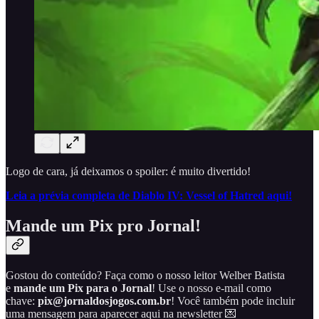
Logo de cara, já deixamos o spoiler: é muito divertido!
Leia a prévia completa de Diablo IV: Vessel of Hatred aqui!
Mande um Pix pro Jornal!
Gostou do conteúdo? Faça como o nosso leitor Welber Batista
e
mande um Pix para o Jornal
! Use o nosso e-mail como
chave:
pix@jornaldosjogos.com.br
! Você também pode incluir
uma mensagem para aparecer aqui na newsletter 💌