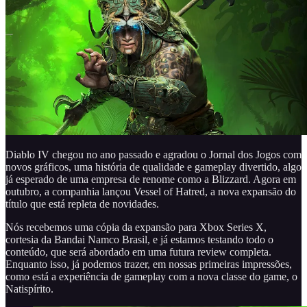
Diablo IV chegou no ano passado e agradou o Jornal dos Jogos com
novos gráficos, uma história de qualidade e gameplay divertido, algo
já esperado de uma empresa de renome como a Blizzard. Agora em
outubro, a companhia lançou Vessel of Hatred, a nova expansão do
título que está repleta de novidades.
Nós recebemos uma cópia da expansão para Xbox Series X,
cortesia da Bandai Namco Brasil, e já estamos testando todo o
conteúdo, que será abordado em uma futura review completa.
Enquanto isso, já podemos trazer, em nossas primeiras impressões,
como está a experiência de gameplay com a nova classe do game, o
Natispírito.