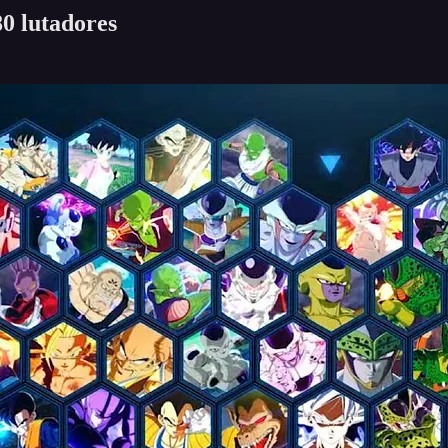
0 lutadores