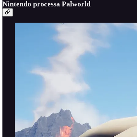
Nintendo processa Palworld