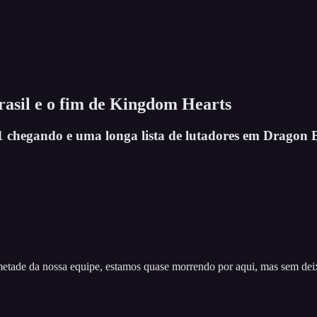
rasil e o fim de Kingdom Hearts
 chegando e uma longa lista de lutadores em Dragon 
tade da nossa equipe, estamos quase morrendo por aqui, mas sem deixa