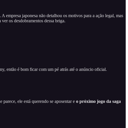
as. A empresa japonesa não detalhou os motivos para a ação legal, mas
a ver os desdobramentos dessa briga.
ny, então é bom ficar com um pé atrás até o anúncio oficial.
 parece, ele está querendo se aposentar e
o próximo jogo da saga