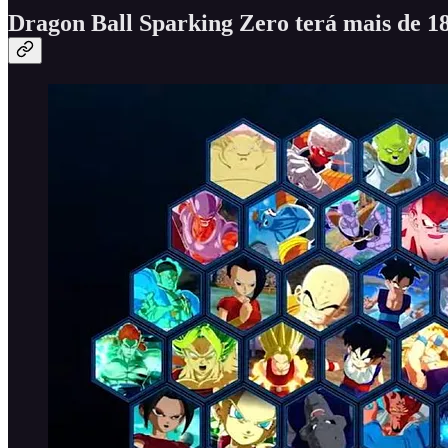
Dragon Ball Sparking Zero terá mais de 18