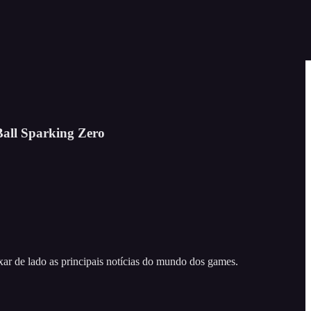
Ball Sparking Zero
r de lado as principais notícias do mundo dos games.